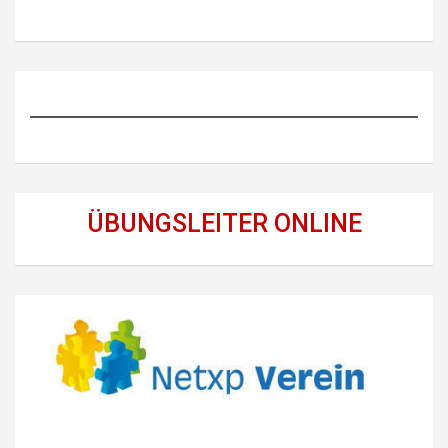
ÜBUNGSLEITER ONLINE