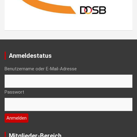
Anmeldestatus
Benutzername oder E-Mail-Adresse
Passwort
Mitglieder-Bereich