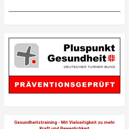
Gesundheitstraining - Mit Vielseitigkeit zu mehr
Kraft und Beweglichkeit