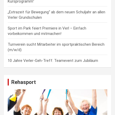
Kursprogramm“
„Extrazeit für Bewegung“ ab dem neuen Schuljahr an allen
Verler Grundschulen
Sport im Park feiert Premiere in Verl – Einfach
vorbeikommen und mitmachen!
Turnverein sucht Mitarbeiter im sportpraktischen Bereich
(m/w/d)
10 Jahre Verler-Geh-Treff: Teamevent zum Jubiläum
Rehasport