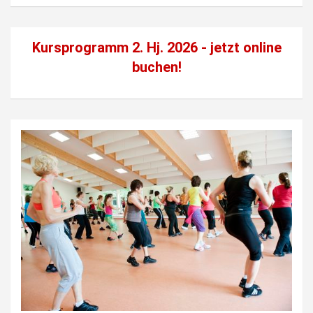
Kursprogramm 2. Hj. 2026 - jetzt
online
buchen!