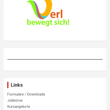
Links
Formulare / Downloads
Jobbörse
Kursangebote