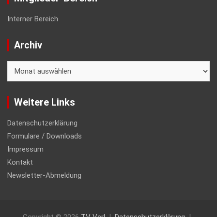
Interner Bereich
Archiv
Archiv
Weitere Links
Datenschutzerklärung
Formulare / Downloads
Impressum
Kontakt
Newsletter-Abmeldung
Copyright © 2026
TV Verl
Datenschutzerklärung