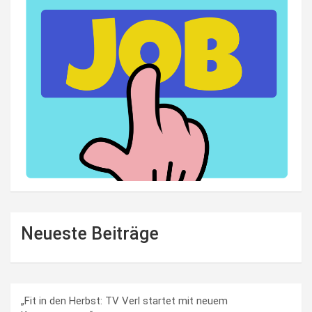
Neueste Beiträge
„Fit in den Herbst: TV Verl startet mit neuem