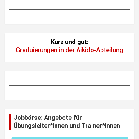
Kurz und gut
:
Graduierungen in der Aikido-Abteilung
Jobbörse: Angebote für
Übungsleiter*innen und Trainer*innen