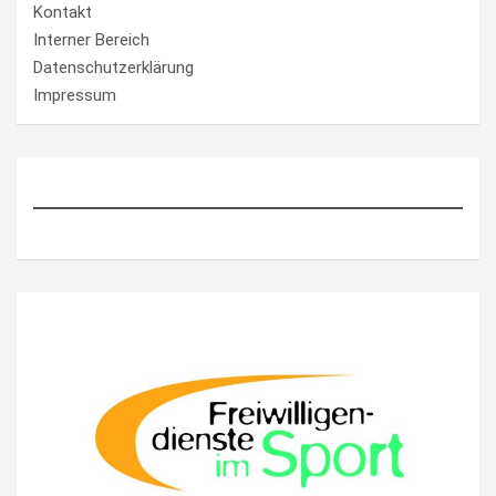
Kontakt
Interner Bereich
Datenschutzerklärung
Impressum