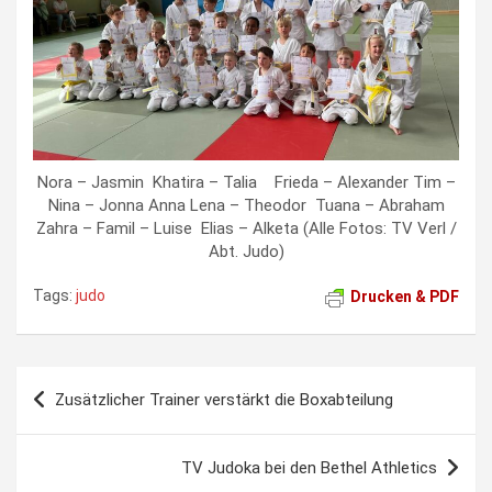
Nora – Jasmin Khatira – Talia Frieda – Alexander Tim –
Nina – Jonna Anna Lena – Theodor Tuana – Abraham
Zahra – Famil – Luise Elias – Alketa (Alle Fotos: TV Verl /
Abt. Judo)
Tags:
judo
Drucken & PDF
Beitragsnavigation
Zusätzlicher Trainer verstärkt die Boxabteilung
TV Judoka bei den Bethel Athletics