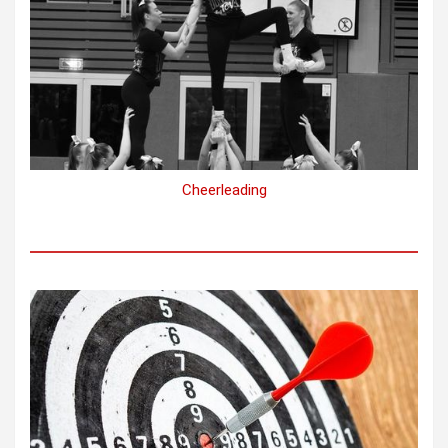
Cheerleading