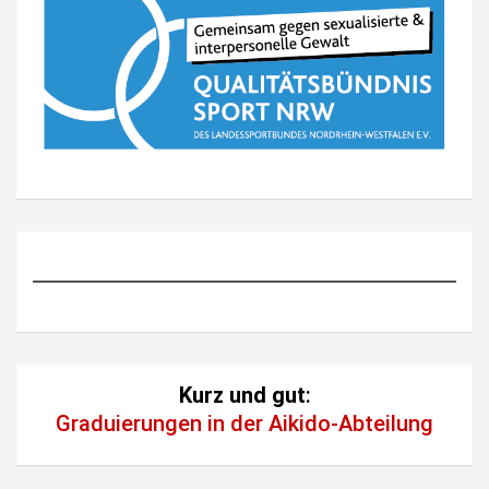
Kurz und gut
:
Graduierungen in der Aikido-Abteilung