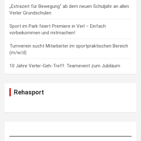
„Extrazeit für Bewegung“ ab dem neuen Schuljahr an allen
Verler Grundschulen
Sport im Park feiert Premiere in Verl – Einfach
vorbeikommen und mitmachen!
Turnverein sucht Mitarbeiter im sportpraktischen Bereich
(m/w/d)
10 Jahre Verler-Geh-Treff: Teamevent zum Jubiläum
Rehasport