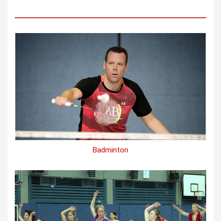
Badminton