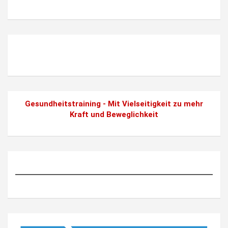
Gesundheitstraining - Mit Vielseitigkeit zu mehr
Kraft und Beweglichkeit