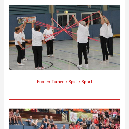
Frauen Turnen / Spiel / Sport