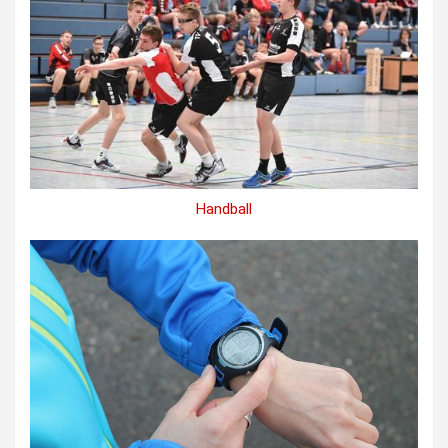
Handball