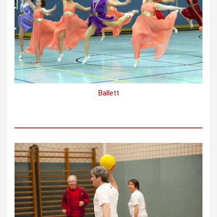
Ballett