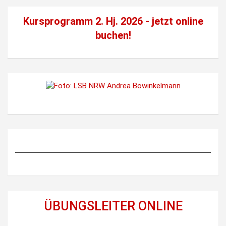
Kursprogramm 2. Hj. 2026 - jetzt
online
buchen!
ÜBUNGSLEITER ONLINE