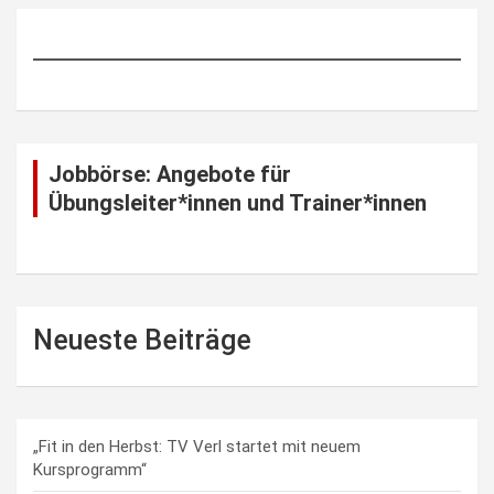
Jobbörse: Angebote für
Übungsleiter*innen und Trainer*innen
Neueste Beiträge
„Fit in den Herbst: TV Verl startet mit neuem
Kursprogramm“