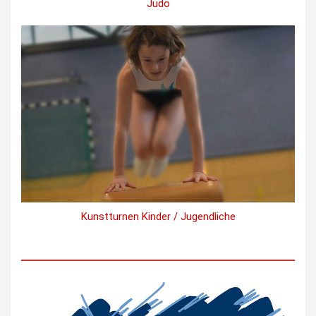
Judo
Kunstturnen Kinder / Jugendliche