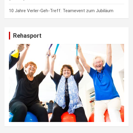
10 Jahre Verler-Geh-Treff: Teamevent zum Jubiläum
Rehasport