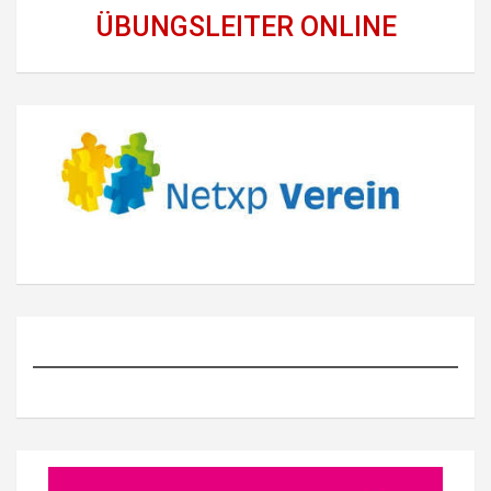
ÜBUNGSLEITER ONLINE