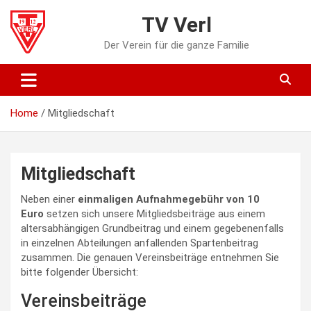
Skip
TV Verl
to
content
Der Verein für die ganze Familie
Home
Mitgliedschaft
Mitgliedschaft
Neben einer
einmaligen Aufnahmegebühr von 10
Euro
setzen sich unsere Mitgliedsbeiträge aus einem
altersabhängigen Grundbeitrag und einem gegebenenfalls
in einzelnen Abteilungen anfallenden Spartenbeitrag
zusammen. Die genauen Vereinsbeiträge entnehmen Sie
bitte folgender Übersicht:
Vereinsbeiträge