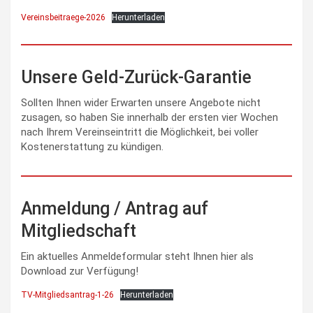
Vereinsbeitraege-2026
Herunterladen
Unsere Geld-Zurück-Garantie
Sollten Ihnen wider Erwarten unsere Angebote nicht
zusagen, so haben Sie innerhalb der ersten vier Wochen
nach Ihrem Vereinseintritt die Möglichkeit, bei voller
Kostenerstattung zu kündigen.
Anmeldung / Antrag auf
Mitgliedschaft
Ein aktuelles Anmeldeformular steht Ihnen hier als
Download zur Verfügung!
TV-Mitgliedsantrag-1-26
Herunterladen