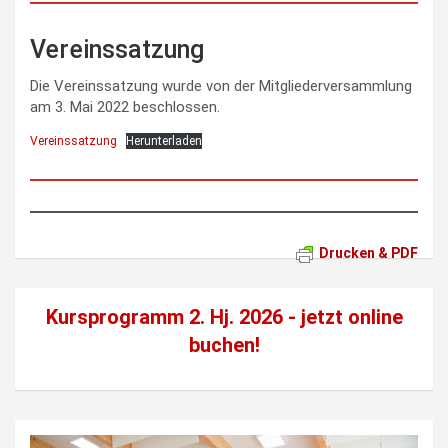
Vereinssatzung
Die Vereinssatzung wurde von der Mitgliederversammlung
am 3. Mai 2022 beschlossen.
Vereinssatzung
Herunterladen
Drucken & PDF
Kursprogramm 2. Hj. 2026 - jetzt
online
buchen!