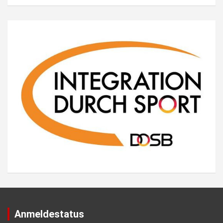
Anmeldestatus