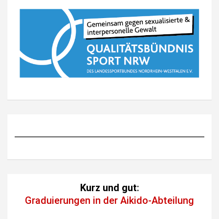
Kurz und gut
:
Graduierungen in der Aikido-Abteilung