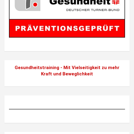
Gesundheitstraining - Mit Vielseitigkeit zu mehr
Kraft und Beweglichkeit