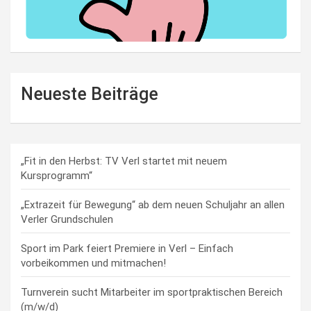
Neueste Beiträge
„Fit in den Herbst: TV Verl startet mit neuem
Kursprogramm“
„Extrazeit für Bewegung“ ab dem neuen Schuljahr an allen
Verler Grundschulen
Sport im Park feiert Premiere in Verl – Einfach
vorbeikommen und mitmachen!
Turnverein sucht Mitarbeiter im sportpraktischen Bereich
(m/w/d)