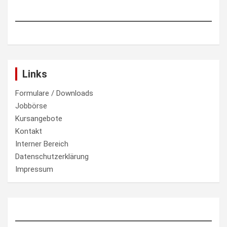
Links
Formulare / Downloads
Jobbörse
Kursangebote
Kontakt
Interner Bereich
Datenschutzerklärung
Impressum