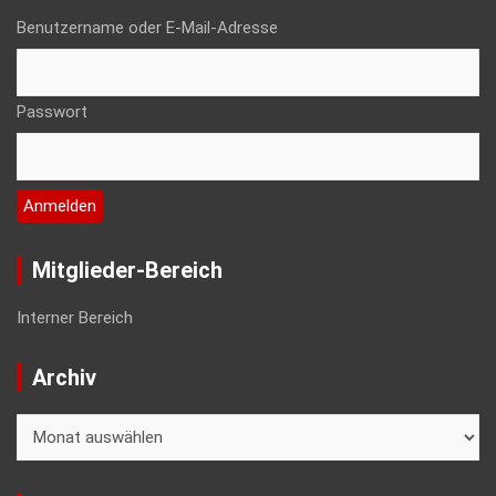
Benutzername oder E-Mail-Adresse
Passwort
Mitglieder-Bereich
Interner Bereich
Archiv
Archiv