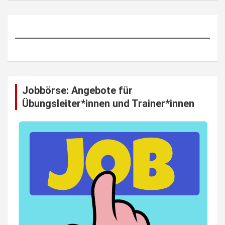
Jobbörse: Angebote für
Übungsleiter*innen und Trainer*innen