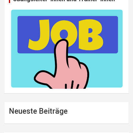
Neueste Beiträge