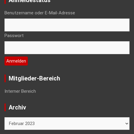
Anmeldestatus
Benutzername oder E-Mail-Adresse
Passwort
Mitglieder-Bereich
Interner Bereich
Archiv
Archiv