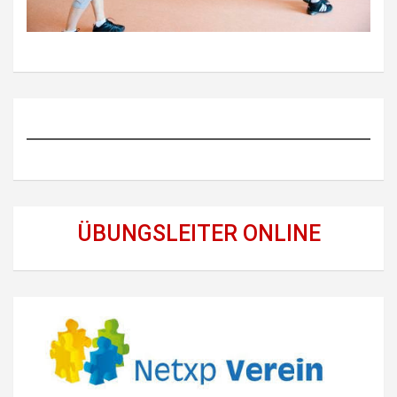
ÜBUNGSLEITER ONLINE