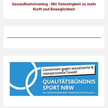
Gesundheitstraining - Mit Vielseitigkeit zu mehr
Kraft und Beweglichkeit