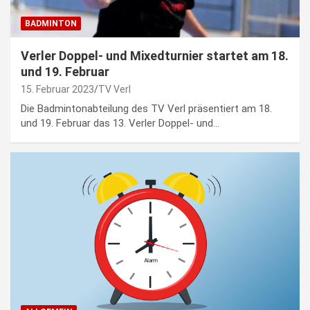
BADMINTON
Verler Doppel- und Mixedturnier startet am 18.
und 19. Februar
15. Februar 2023
TV Verl
Die Badmintonabteilung des TV Verl präsentiert am 18.
und 19. Februar das 13. Verler Doppel- und…