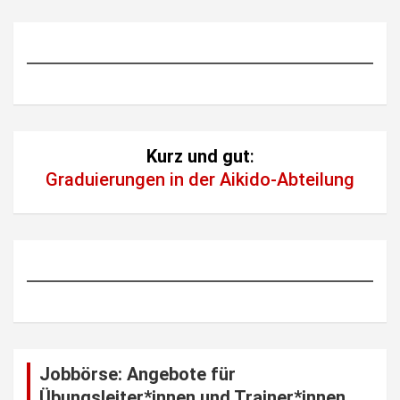
Kurz und gut
:
Graduierungen in der Aikido-Abteilung
Jobbörse: Angebote für
Übungsleiter*innen und Trainer*innen