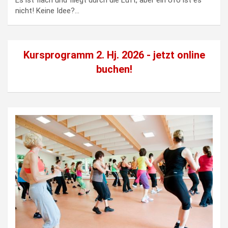
nicht! Keine Idee?…
Kursprogramm 2. Hj. 2026 - jetzt
online
buchen!