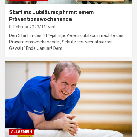
Start ins Jubiläumsjahr mit einem
Präventionswochenende
8. Februar 2023
TV Verl
Den Start in das 111-jährige Vereinsjubiläum machte das
Präventionswochenende „Schutz vor sexualisierter
Gewalt“ Ende Januar! Dem…
ALLGEMEIN