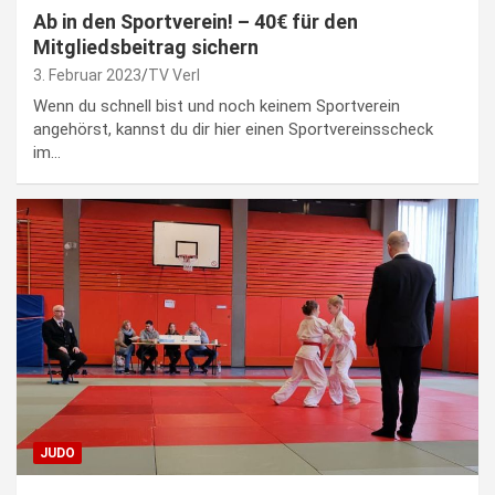
Ab in den Sportverein! – 40€ für den
Mitgliedsbeitrag sichern
3. Februar 2023
TV Verl
Wenn du schnell bist und noch keinem Sportverein
angehörst, kannst du dir hier einen Sportvereinsscheck
im…
JUDO