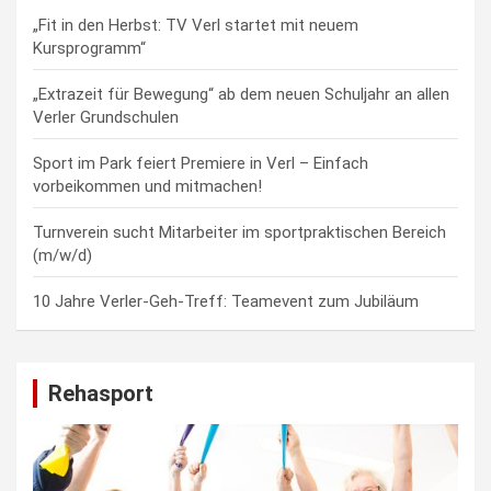
„Fit in den Herbst: TV Verl startet mit neuem
Kursprogramm“
„Extrazeit für Bewegung“ ab dem neuen Schuljahr an allen
Verler Grundschulen
Sport im Park feiert Premiere in Verl – Einfach
vorbeikommen und mitmachen!
Turnverein sucht Mitarbeiter im sportpraktischen Bereich
(m/w/d)
10 Jahre Verler-Geh-Treff: Teamevent zum Jubiläum
Rehasport