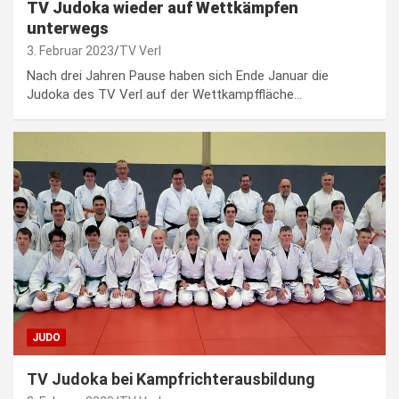
TV Judoka wieder auf Wettkämpfen
unterwegs
3. Februar 2023
TV Verl
Nach drei Jahren Pause haben sich Ende Januar die
Judoka des TV Verl auf der Wettkampffläche…
JUDO
TV Judoka bei Kampfrichterausbildung