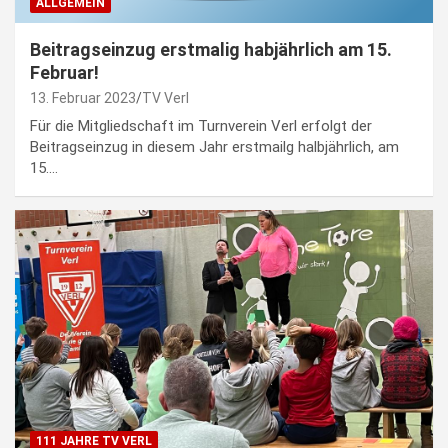
ALLGEMEIN
Beitragseinzug erstmalig habjährlich am 15.
Februar!
13. Februar 2023
TV Verl
Für die Mitgliedschaft im Turnverein Verl erfolgt der
Beitragseinzug in diesem Jahr erstmailg halbjährlich, am
15.…
111 JAHRE TV VERL