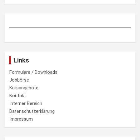
Links
Formulare / Downloads
Jobbörse
Kursangebote
Kontakt
Interner Bereich
Datenschutzerklärung
Impressum