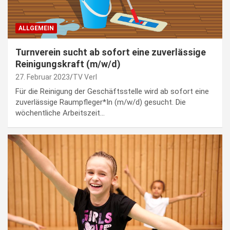
ALLGEMEIN
Turnverein sucht ab sofort eine zuverlässige
Reinigungskraft (m/w/d)
27. Februar 2023
TV Verl
Für die Reinigung der Geschäftsstelle wird ab sofort eine
zuverlässige Raumpfleger*In (m/w/d) gesucht. Die
wöchentliche Arbeitszeit…