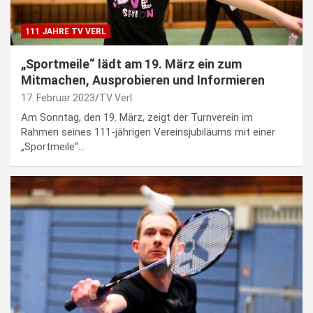
111 JAHRE TV VERL
„Sportmeile“ lädt am 19. März ein zum
Mitmachen, Ausprobieren und Informieren
17. Februar 2023
TV Verl
Am Sonntag, den 19. März, zeigt der Turnverein im
Rahmen seines 111-jährigen Vereinsjubiläums mit einer
„Sportmeile“…