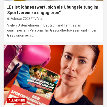
„Es ist lohnenswert, sich als Übungsleitung im
Sportverein zu engagieren“
6. Februar 2023
TV Verl
Vielen Unternehmen in Deutschland fehlt es an
qualifiziertem Personal. Im Gesundheitswesen und in der
Gastronomie, in…
ALLGEMEIN