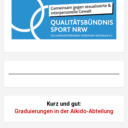
Kurz und gut
:
Graduierungen in der Aikido-Abteilung