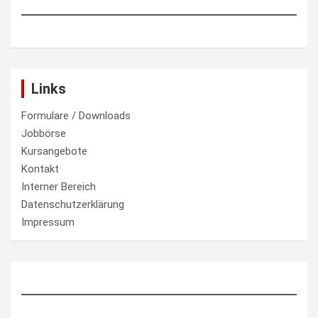
Links
Formulare / Downloads
Jobbörse
Kursangebote
Kontakt
Interner Bereich
Datenschutzerklärung
Impressum