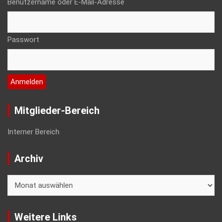
Benutzername oder E-Mail-Adresse
Passwort
Mitglieder-Bereich
Interner Bereich
Archiv
Archiv
Weitere Links