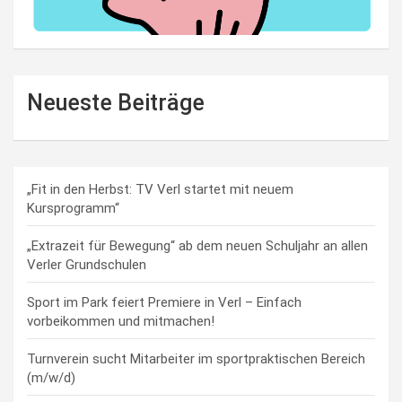
Neueste Beiträge
„Fit in den Herbst: TV Verl startet mit neuem
Kursprogramm“
„Extrazeit für Bewegung“ ab dem neuen Schuljahr an allen
Verler Grundschulen
Sport im Park feiert Premiere in Verl – Einfach
vorbeikommen und mitmachen!
Turnverein sucht Mitarbeiter im sportpraktischen Bereich
(m/w/d)