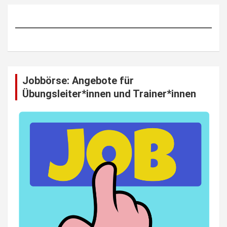
Jobbörse: Angebote für
Übungsleiter*innen und Trainer*innen