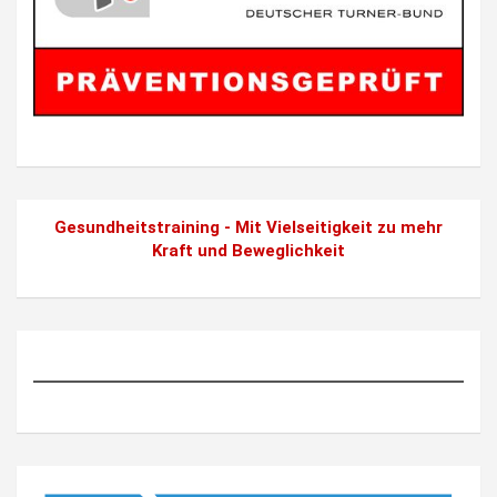
Gesundheitstraining - Mit Vielseitigkeit zu mehr
Kraft und Beweglichkeit