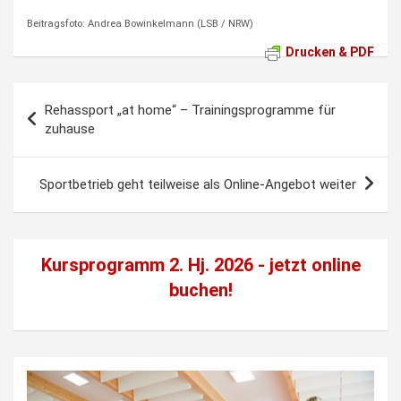
Beitragsfoto: Andrea Bowinkelmann (LSB / NRW)
Drucken & PDF
Beitragsnavigation
Rehassport „at home“ – Trainingsprogramme für
zuhause
Sportbetrieb geht teilweise als Online-Angebot weiter
Kursprogramm 2. Hj. 2026 - jetzt
online
buchen!