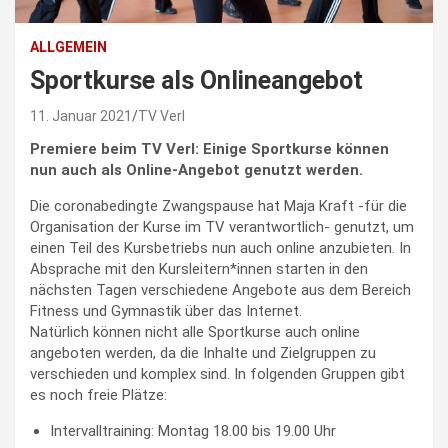
ALLGEMEIN
Sportkurse als Onlineangebot
11. Januar 2021
TV Verl
Premiere beim TV Verl: Einige Sportkurse können
nun auch als Online-Angebot genutzt werden.
Die coronabedingte Zwangspause hat Maja Kraft -für die
Organisation der Kurse im TV verantwortlich- genutzt, um
einen Teil des Kursbetriebs nun auch online anzubieten. In
Absprache mit den Kursleitern*innen starten in den
nächsten Tagen verschiedene Angebote aus dem Bereich
Fitness und Gymnastik über das Internet.
Natürlich können nicht alle Sportkurse auch online
angeboten werden, da die Inhalte und Zielgruppen zu
verschieden und komplex sind. In folgenden Gruppen gibt
es noch freie Plätze:
Intervalltraining: Montag 18.00 bis 19.00 Uhr