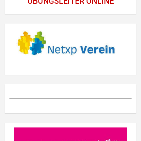
ÜBUNGSLEITER ONLINE