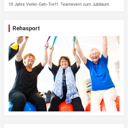
10 Jahre Verler-Geh-Treff: Teamevent zum Jubiläum
Rehasport