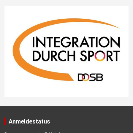
Anmeldestatus