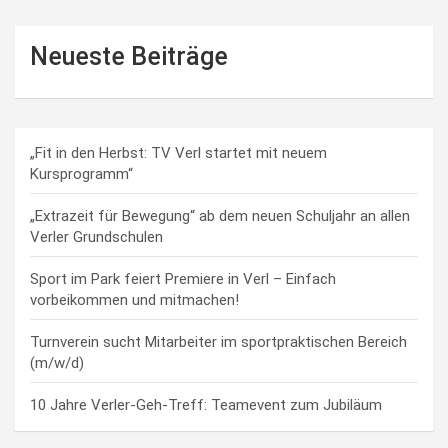
Neueste Beiträge
„Fit in den Herbst: TV Verl startet mit neuem
Kursprogramm“
„Extrazeit für Bewegung“ ab dem neuen Schuljahr an allen
Verler Grundschulen
Sport im Park feiert Premiere in Verl – Einfach
vorbeikommen und mitmachen!
Turnverein sucht Mitarbeiter im sportpraktischen Bereich
(m/w/d)
10 Jahre Verler-Geh-Treff: Teamevent zum Jubiläum