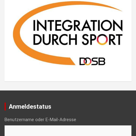
Anmeldestatus
Benutzername oder E-Mail-Adresse