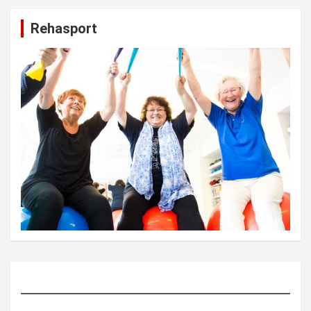
Rehasport