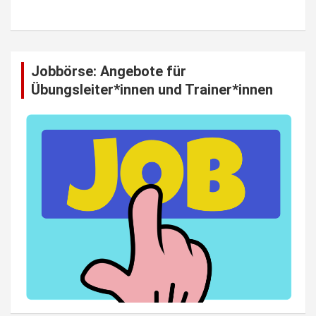
Jobbörse: Angebote für
Übungsleiter*innen und Trainer*innen