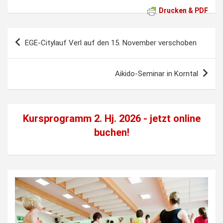
Drucken & PDF
Beitragsnavigation
EGE-Citylauf Verl auf den 15. November verschoben
Aikido-Seminar in Korntal
Kursprogramm 2. Hj. 2026 - jetzt
online
buchen!