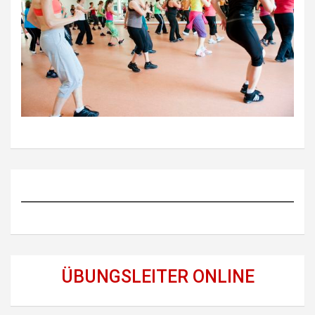
ÜBUNGSLEITER ONLINE