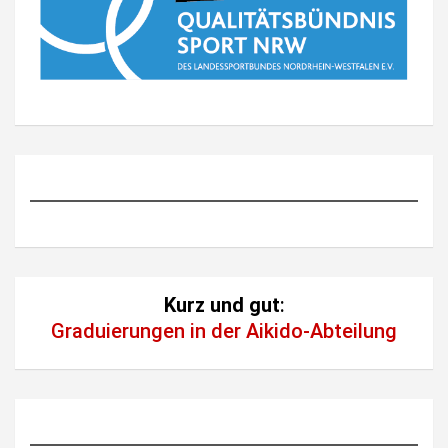
Kurz und gut
:
Graduierungen in der Aikido-Abteilung