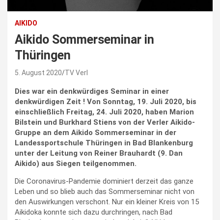
AIKIDO
Aikido Sommerseminar in
Thüringen
5. August 2020
TV Verl
Dies war ein denkwürdiges Seminar in einer
denkwürdigen Zeit ! Von Sonntag, 19. Juli 2020, bis
einschließlich Freitag, 24. Juli 2020, haben Marion
Bilstein und Burkhard Stiens von der Verler Aikido-
Gruppe an dem Aikido Sommerseminar in der
Landessportschule Thüringen in Bad Blankenburg
unter der Leitung von Reiner Brauhardt (9. Dan
Aikido) aus Siegen teilgenommen.
Die Coronavirus-Pandemie dominiert derzeit das ganze
Leben und so blieb auch das Sommerseminar nicht von
den Auswirkungen verschont. Nur ein kleiner Kreis von 15
Aikidoka konnte sich dazu durchringen, nach Bad