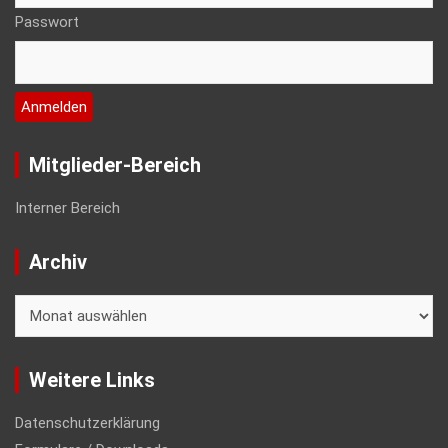
Passwort
Mitglieder-Bereich
Interner Bereich
Archiv
Archiv
Weitere Links
Datenschutzerklärung