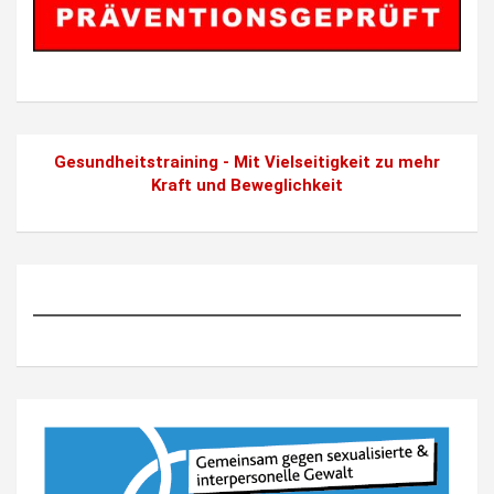
Gesundheitstraining - Mit Vielseitigkeit zu mehr
Kraft und Beweglichkeit