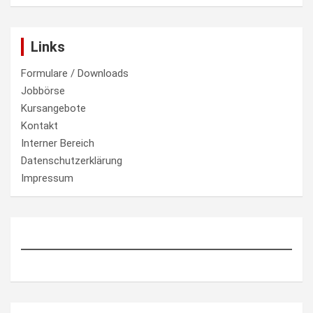
Links
Formulare / Downloads
Jobbörse
Kursangebote
Kontakt
Interner Bereich
Datenschutzerklärung
Impressum