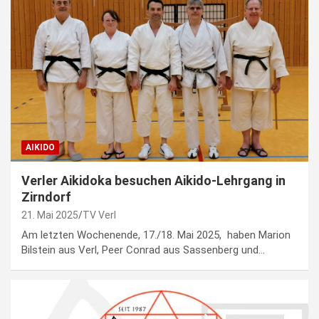
AIKIDO
Verler Aikidoka besuchen Aikido-Lehrgang in
Zirndorf
21. Mai 2025
TV Verl
Am letzten Wochenende, 17./18. Mai 2025, haben Marion
Bilstein aus Verl, Peer Conrad aus Sassenberg und…