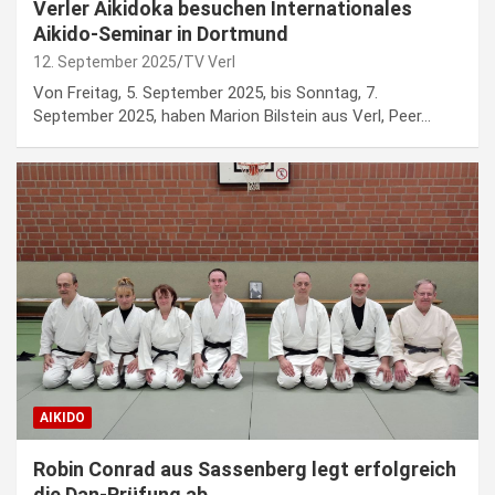
Verler Aikidoka besuchen Internationales
Aikido-Seminar in Dortmund
12. September 2025
TV Verl
Von Freitag, 5. September 2025, bis Sonntag, 7.
September 2025, haben Marion Bilstein aus Verl, Peer…
AIKIDO
Robin Conrad aus Sassenberg legt erfolgreich
die Dan-Prüfung ab