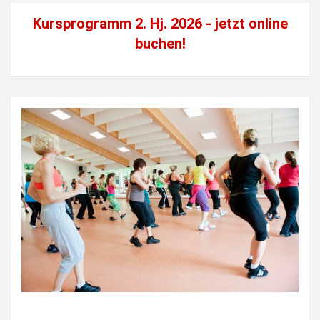
Kursprogramm 2. Hj. 2026 - jetzt
online
buchen!