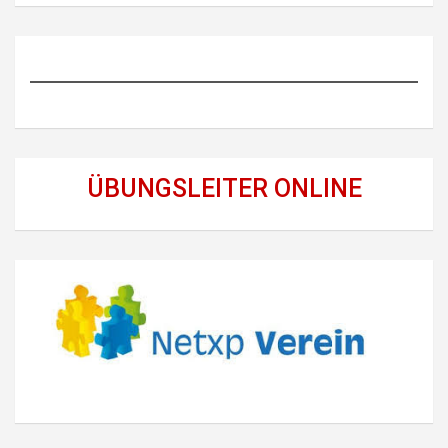
ÜBUNGSLEITER ONLINE