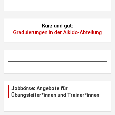
Kurz und gut
:
Graduierungen in der Aikido-Abteilung
Jobbörse: Angebote für
Übungsleiter*innen und Trainer*innen