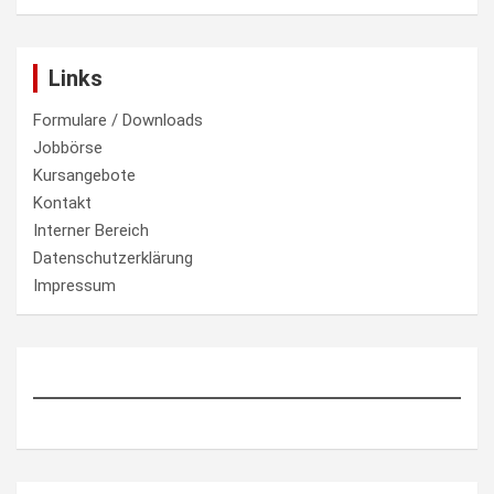
Links
Formulare / Downloads
Jobbörse
Kursangebote
Kontakt
Interner Bereich
Datenschutzerklärung
Impressum