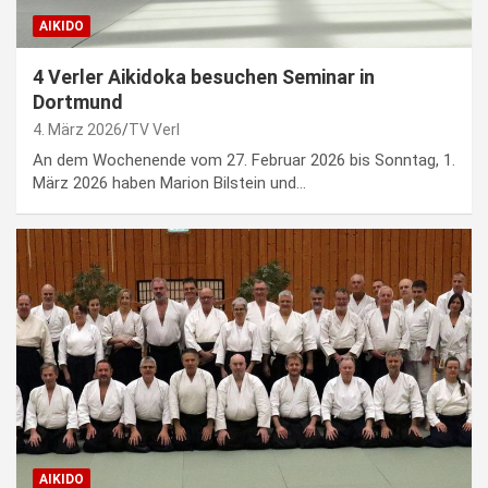
AIKIDO
4 Verler Aikidoka besuchen Seminar in
Dortmund
4. März 2026
TV Verl
An dem Wochenende vom 27. Februar 2026 bis Sonntag, 1.
März 2026 haben Marion Bilstein und…
AIKIDO