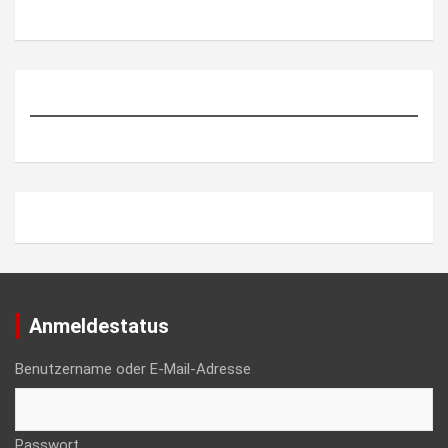
Anmeldestatus
Benutzername oder E-Mail-Adresse
Passwort