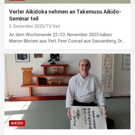
Verler Aikidoka nehmen an Takemusu Aikido-
Seminar teil
5. Dezember 2025
TV Verl
An dem Wochenende 22./23. November 2025 haben
Marion Bilstein aus Verl, Peer Conrad aus Sassenberg, Dr.…
AIKIDO