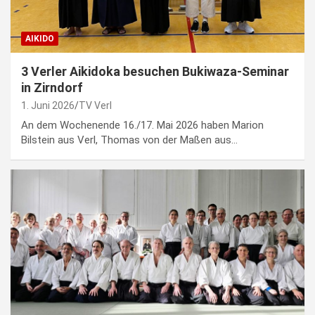
AIKIDO
3 Verler Aikidoka besuchen Bukiwaza-Seminar
in Zirndorf
1. Juni 2026
TV Verl
An dem Wochenende 16./17. Mai 2026 haben Marion
Bilstein aus Verl, Thomas von der Maßen aus…