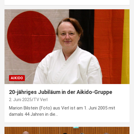
AIKIDO
20-jähriges Jubiläum in der Aikido-Gruppe
2. Juni 2025
TV Verl
Marion Bilstein (Foto) aus Verl ist am 1. Juni 2005 mit
damals 44 Jahren in die…