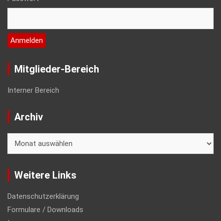
Mitglieder-Bereich
Interner Bereich
Archiv
Archiv
Weitere Links
Datenschutzerklärung
Formulare / Downloads