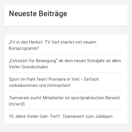
Neueste Beiträge
„Fit in den Herbst: TV Verl startet mit neuem
Kursprogramm“
„Extrazeit für Bewegung“ ab dem neuen Schuljahr an allen
Verler Grundschulen
Sport im Park feiert Premiere in Verl – Einfach
vorbeikommen und mitmachen!
Turnverein sucht Mitarbeiter im sportpraktischen Bereich
(m/w/d)
10 Jahre Verler-Geh-Treff: Teamevent zum Jubiläum