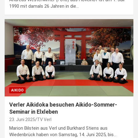
1990 mit damals 26 Jahren in die…
AIKIDO
Verler Aikidoka besuchen Aikido-Sommer-
Seminar in Elxleben
23. Juni 2025
TV Verl
Marion Bilstein aus Verl und Burkhard Stiens aus
Wiedenbrück haben von Samstag, 14. Juni 2025, bis…