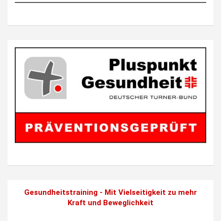
Gesundheitstraining - Mit Vielseitigkeit zu mehr
Kraft und Beweglichkeit