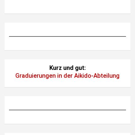
Kurz und gut
:
Graduierungen in der Aikido-Abteilung