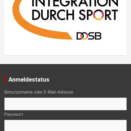
Anmeldestatus
Benutzername oder E-Mail-Adresse
Passwort