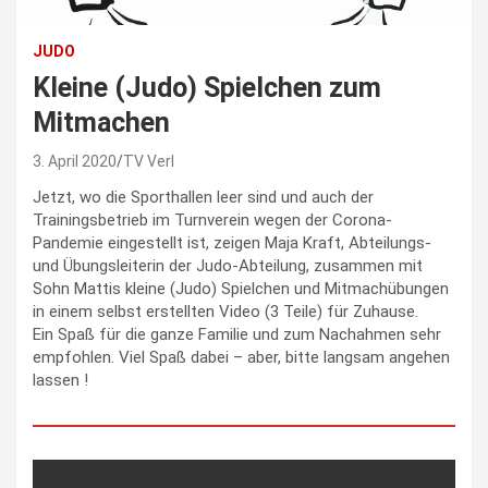
JUDO
Kleine (Judo) Spielchen zum
Mitmachen
3. April 2020
TV Verl
Jetzt, wo die Sporthallen leer sind und auch der
Trainingsbetrieb im Turnverein wegen der Corona-
Pandemie eingestellt ist, zeigen Maja Kraft, Abteilungs-
und Übungsleiterin der Judo-Abteilung, zusammen mit
Sohn Mattis kleine (Judo) Spielchen und Mitmachübungen
in einem selbst erstellten Video (3 Teile) für Zuhause.
Ein Spaß für die ganze Familie und zum Nachahmen sehr
empfohlen. Viel Spaß dabei – aber, bitte langsam angehen
lassen !