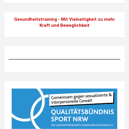
Gesundheitstraining - Mit Vielseitigkeit zu mehr
Kraft und Beweglichkeit