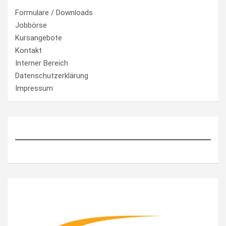
Formulare / Downloads
Jobbörse
Kursangebote
Kontakt
Interner Bereich
Datenschutzerklärung
Impressum