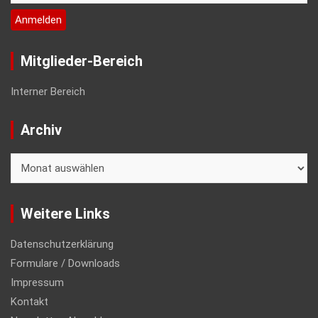
Mitglieder-Bereich
Interner Bereich
Archiv
Archiv
Weitere Links
Datenschutzerklärung
Formulare / Downloads
Impressum
Kontakt