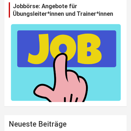
Jobbörse: Angebote für
Übungsleiter*innen und Trainer*innen
Neueste Beiträge