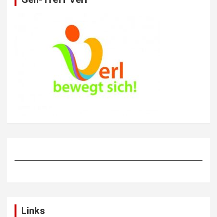
Links