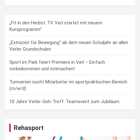
„Fit in den Herbst: TV Verl startet mit neuem
Kursprogramm“
„Extrazeit für Bewegung“ ab dem neuen Schuljahr an allen
Verler Grundschulen
Sport im Park feiert Premiere in Verl – Einfach
vorbeikommen und mitmachen!
Turnverein sucht Mitarbeiter im sportpraktischen Bereich
(m/w/d)
10 Jahre Verler-Geh-Treff: Teamevent zum Jubiläum
Rehasport