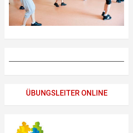
ÜBUNGSLEITER ONLINE