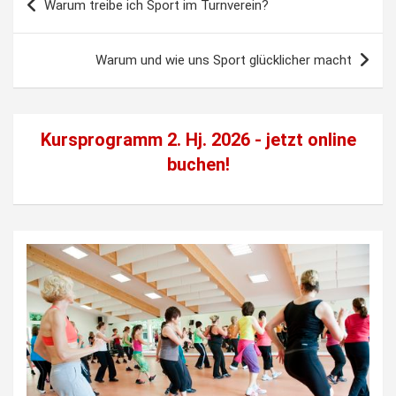
Warum treibe ich Sport im Turnverein?
Warum und wie uns Sport glücklicher macht
Kursprogramm 2. Hj. 2026 - jetzt
online
buchen!