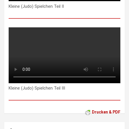
Kleine (Judo) Spielchen Teil II
Kleine (Judo) Spielchen Teil III
Drucken & PDF
Beitragsnavigation