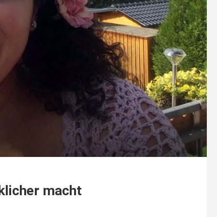
klicher macht