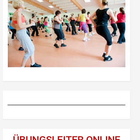
ÜBUNGSLEITER ONLINE