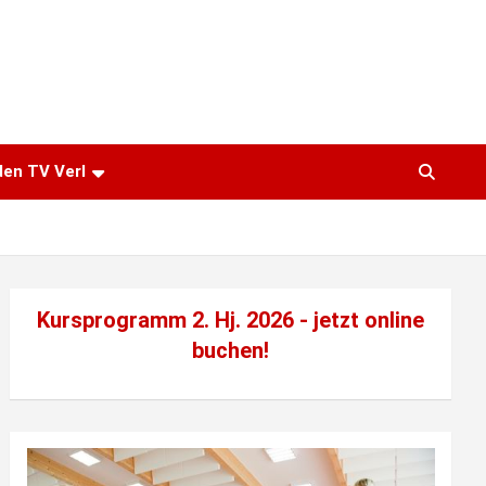
den TV Verl
Kursprogramm 2. Hj. 2026 - jetzt
online
buchen!