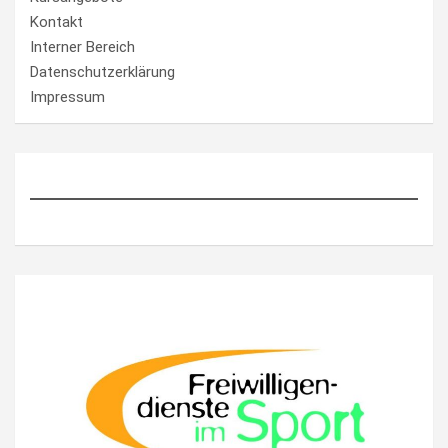
Kontakt
Interner Bereich
Datenschutzerklärung
Impressum