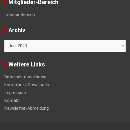
Mitglieder-Bereich
Interner Bereich
Archiv
Archiv
Weitere Links
Datenschutzerklärung
Formulare / Downloads
Impressum
Kontakt
Newsletter-Abmeldung