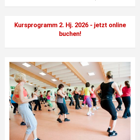
Kursprogramm 2. Hj. 2026 - jetzt
online
buchen!