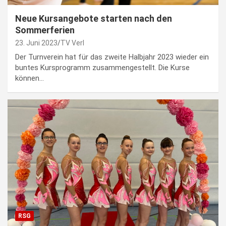
Neue Kursangebote starten nach den
Sommerferien
23. Juni 2023
TV Verl
Der Turnverein hat für das zweite Halbjahr 2023 wieder ein
buntes Kursprogramm zusammengestellt. Die Kurse
können…
RSG