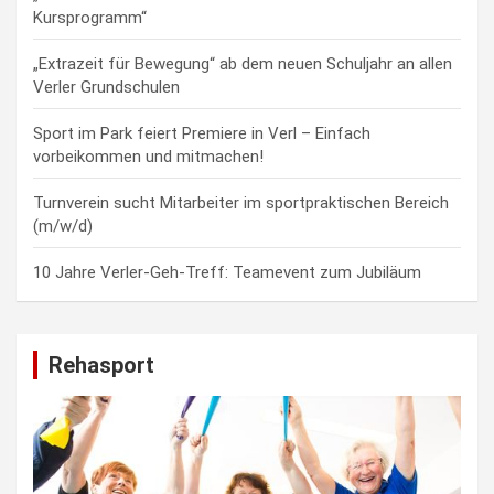
Kursprogramm“
„Extrazeit für Bewegung“ ab dem neuen Schuljahr an allen
Verler Grundschulen
Sport im Park feiert Premiere in Verl – Einfach
vorbeikommen und mitmachen!
Turnverein sucht Mitarbeiter im sportpraktischen Bereich
(m/w/d)
10 Jahre Verler-Geh-Treff: Teamevent zum Jubiläum
Rehasport