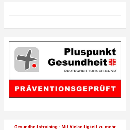
Gesundheitstraining - Mit Vielseitigkeit zu mehr