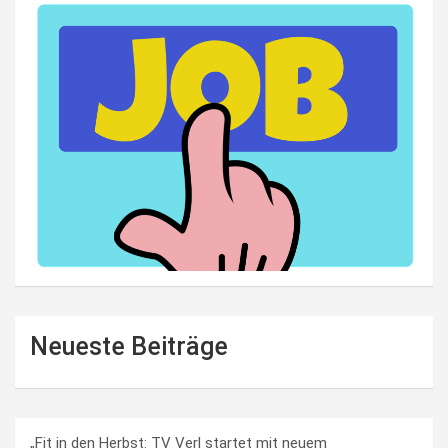
Neueste Beiträge
„Fit in den Herbst: TV Verl startet mit neuem