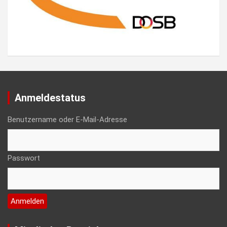
Anmeldestatus
Benutzername oder E-Mail-Adresse
Passwort