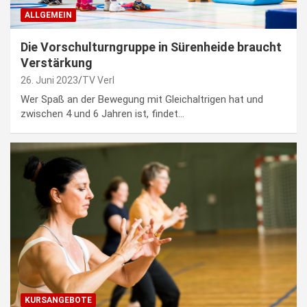
ALLGEMEIN
Die Vorschulturngruppe in Sürenheide braucht
Verstärkung
26. Juni 2023
TV Verl
Wer Spaß an der Bewegung mit Gleichaltrigen hat und
zwischen 4 und 6 Jahren ist, findet…
KURSANGEBOTE