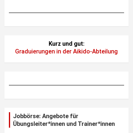
Kurz und gut
:
Graduierungen in der Aikido-Abteilung
Jobbörse: Angebote für
Übungsleiter*innen und Trainer*innen