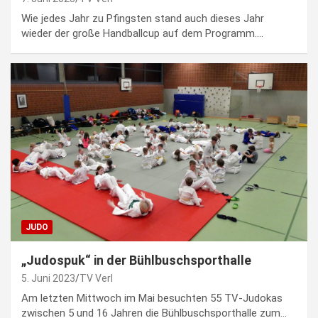
Wie jedes Jahr zu Pfingsten stand auch dieses Jahr
wieder der große Handballcup auf dem Programm.…
JUDO
„Judospuk“ in der Bühlbuschsporthalle
5. Juni 2023
TV Verl
Am letzten Mittwoch im Mai besuchten 55 TV-Judokas
zwischen 5 und 16 Jahren die Bühlbuschsporthalle zum…