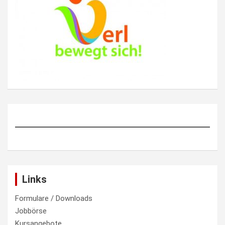
Links
Formulare / Downloads
Jobbörse
Kursangebote