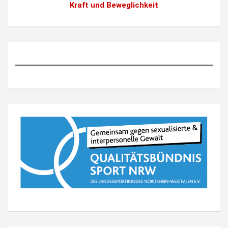
Kraft und Beweglichkeit