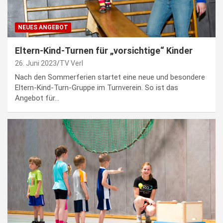
NEUES ANGEBOT
Eltern-Kind-Turnen für „vorsichtige“ Kinder
26. Juni 2023
TV Verl
Nach den Sommerferien startet eine neue und besondere
Eltern-Kind-Turn-Gruppe im Turnverein. So ist das
Angebot für…