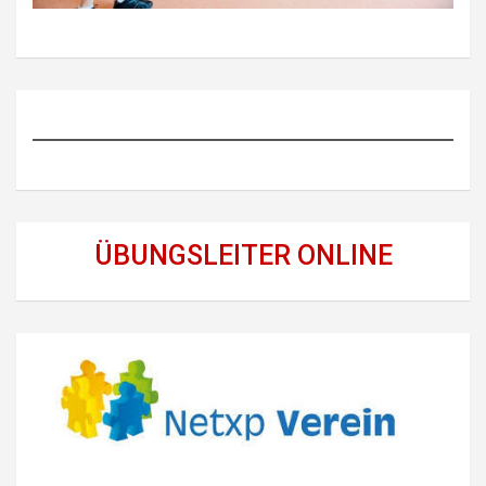
ÜBUNGSLEITER ONLINE