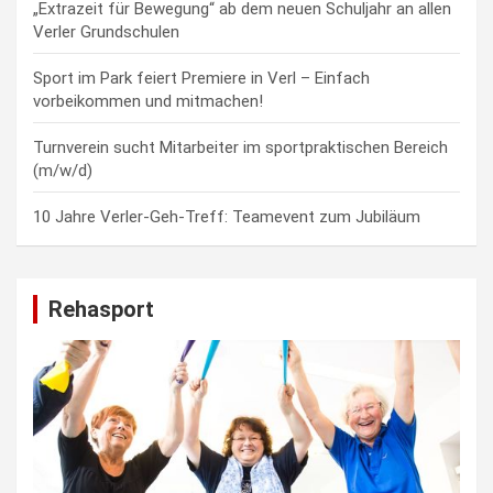
„Extrazeit für Bewegung“ ab dem neuen Schuljahr an allen
Verler Grundschulen
Sport im Park feiert Premiere in Verl – Einfach
vorbeikommen und mitmachen!
Turnverein sucht Mitarbeiter im sportpraktischen Bereich
(m/w/d)
10 Jahre Verler-Geh-Treff: Teamevent zum Jubiläum
Rehasport