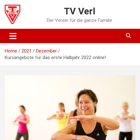
Skip
TV Verl
to
content
Der Verein für die ganze Familie
Home
2021
Dezember
Kursangebote für das erste Halbjahr 2022 online!