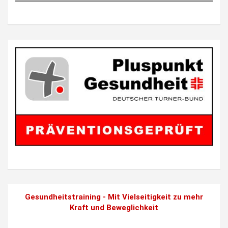
Gesundheitstraining - Mit Vielseitigkeit zu mehr
Kraft und Beweglichkeit