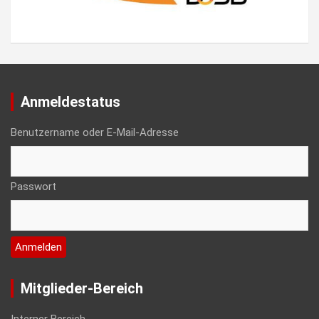
Anmeldestatus
Benutzername oder E-Mail-Adresse
Passwort
Mitglieder-Bereich