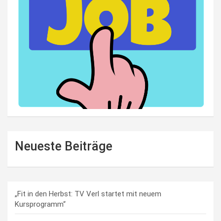
Neueste Beiträge
„Fit in den Herbst: TV Verl startet mit neuem
Kursprogramm“