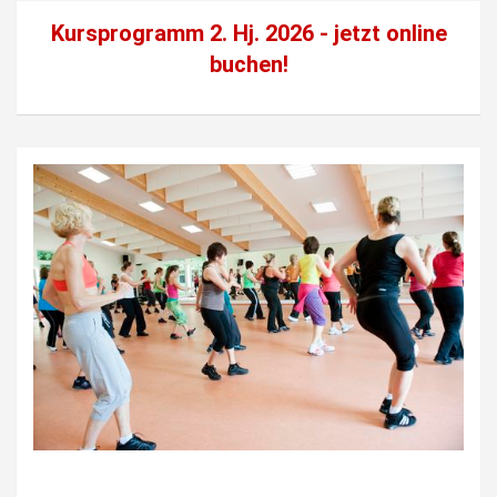
Kursprogramm 2. Hj. 2026 - jetzt
online
buchen!