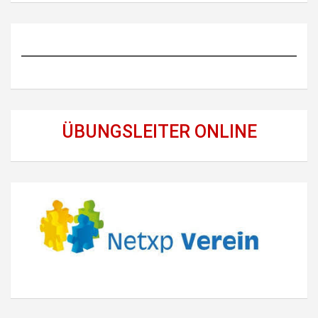
ÜBUNGSLEITER ONLINE