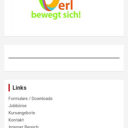
Links
Formulare / Downloads
Jobbörse
Kursangebote
Kontakt
Interner Bereich