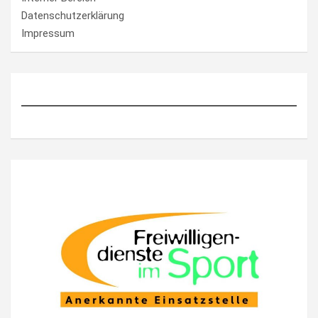
Datenschutzerklärung
Impressum