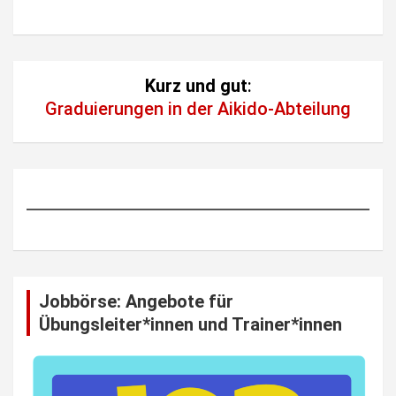
Kurz und gut
:
Graduierungen in der Aikido-Abteilung
Jobbörse: Angebote für
Übungsleiter*innen und Trainer*innen