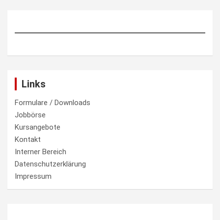
Links
Formulare / Downloads
Jobbörse
Kursangebote
Kontakt
Interner Bereich
Datenschutzerklärung
Impressum