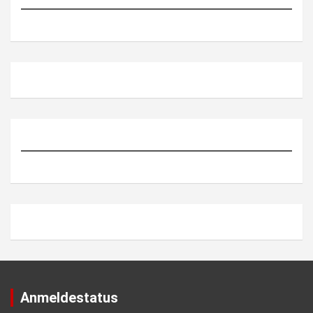
Anmeldestatus