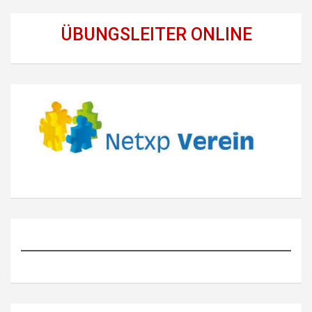
ÜBUNGSLEITER ONLINE