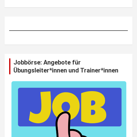
Jobbörse: Angebote für
Übungsleiter*innen und Trainer*innen