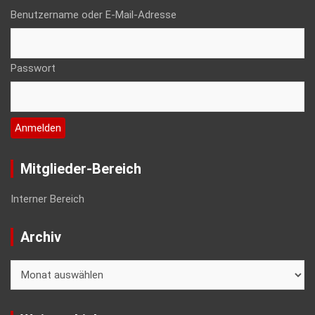
Benutzername oder E-Mail-Adresse
Passwort
Mitglieder-Bereich
Interner Bereich
Archiv
Archiv