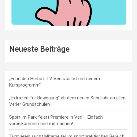
Neueste Beiträge
„Fit in den Herbst: TV Verl startet mit neuem
Kursprogramm“
„Extrazeit für Bewegung“ ab dem neuen Schuljahr an allen
Verler Grundschulen
Sport im Park feiert Premiere in Verl – Einfach
vorbeikommen und mitmachen!
Turnverein sucht Mitarbeiter im sportpraktischen Bereich