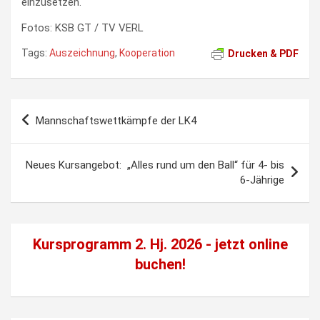
einzusetzen.
Fotos: KSB GT / TV VERL
Tags:
Auszeichnung
,
Kooperation
Drucken & PDF
Beitragsnavigation
Mannschaftswettkämpfe der LK4
Neues Kursangebot: „Alles rund um den Ball“ für 4- bis
6-Jährige
Kursprogramm 2. Hj. 2026 - jetzt
online
buchen!