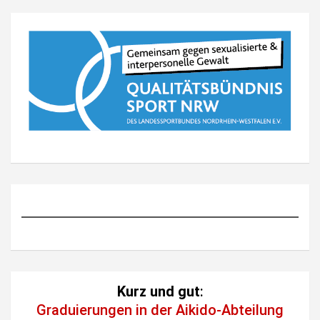
Kurz und gut
:
Graduierungen in der Aikido-Abteilung