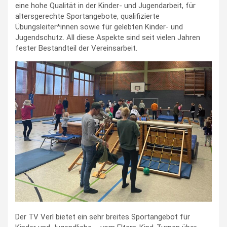
eine hohe Qualität in der Kinder- und Jugendarbeit, für
altersgerechte Sportangebote, qualifizierte
Übungsleiter*innen sowie für gelebten Kinder- und
Jugendschutz. All diese Aspekte sind seit vielen Jahren
fester Bestandteil der Vereinsarbeit.
Der TV Verl bietet ein sehr breites Sportangebot für