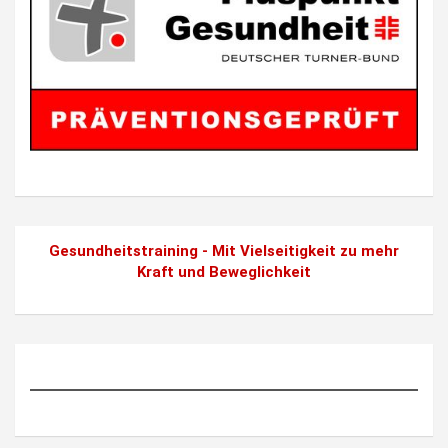
Gesundheitstraining - Mit Vielseitigkeit zu mehr
Kraft und Beweglichkeit