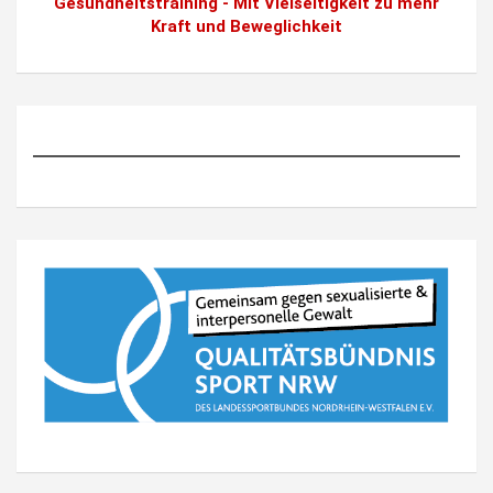
Gesundheitstraining - Mit Vielseitigkeit zu mehr
Kraft und Beweglichkeit