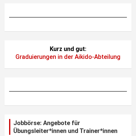
Kurz und gut
:
Graduierungen in der Aikido-Abteilung
Jobbörse: Angebote für
Übungsleiter*innen und Trainer*innen