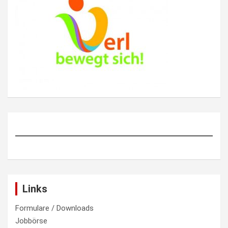
Links
Formulare / Downloads
Jobbörse