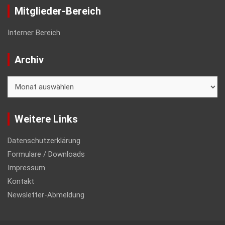
Mitglieder-Bereich
Interner Bereich
Archiv
Archiv
Weitere Links
Datenschutzerklärung
Formulare / Downloads
Impressum
Kontakt
Newsletter-Abmeldung