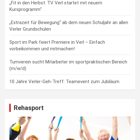
„Fit in den Herbst: TV Verl startet mit neuem
Kursprogramm“
„Extrazeit für Bewegung“ ab dem neuen Schuljahr an allen
Verler Grundschulen
Sport im Park feiert Premiere in Verl – Einfach
vorbeikommen und mitmachen!
Turnverein sucht Mitarbeiter im sportpraktischen Bereich
(m/w/d)
10 Jahre Verler-Geh-Treff: Teamevent zum Jubiläum
Rehasport