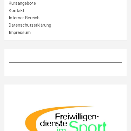
Kursangebote
Kontakt
Interner Bereich
Datenschutzerklärung
Impressum