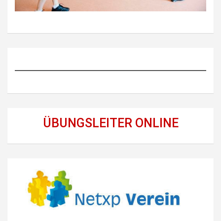
ÜBUNGSLEITER ONLINE