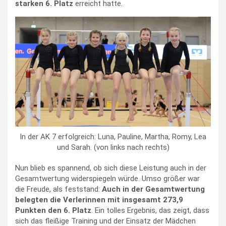
starken 6. Platz
erreicht hatte.
In der AK 7 erfolgreich: Luna, Pauline, Martha, Romy, Lea
und Sarah. (von links nach rechts)
Nun blieb es spannend, ob sich diese Leistung auch in der
Gesamtwertung widerspiegeln würde. Umso größer war
die Freude, als feststand:
Auch in der Gesamtwertung
belegten die Verlerinnen mit insgesamt 273,9
Punkten den 6. Platz
. Ein tolles Ergebnis, das zeigt, dass
sich das fleißige Training und der Einsatz der Mädchen