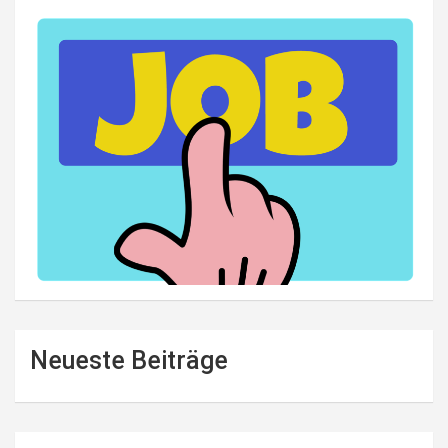
Neueste Beiträge