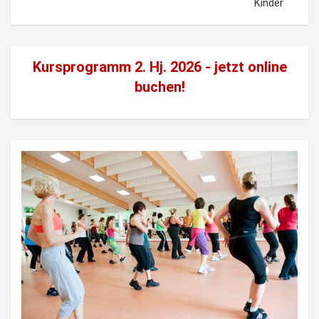
Kinder
Kursprogramm 2. Hj. 2026 - jetzt
online
buchen!