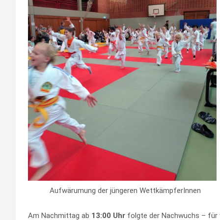
Aufwärumung der jüngeren WettkämpferInnen
Am Nachmittag ab
13:00 Uhr
folgte der Nachwuchs – für 