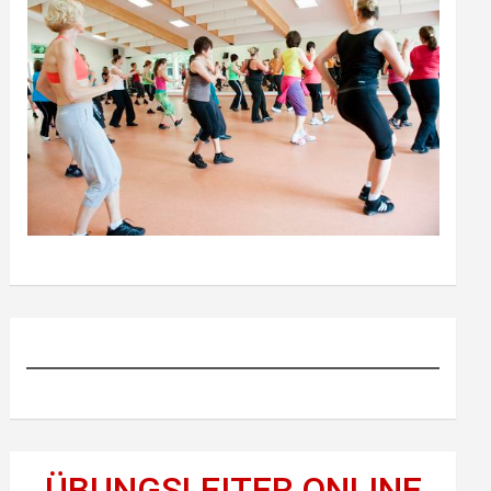
ÜBUNGSLEITER ONLINE