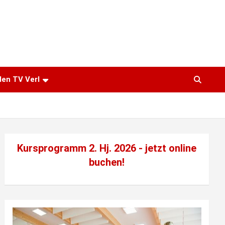
den TV Verl
Kursprogramm 2. Hj. 2026 - jetzt
online
buchen!