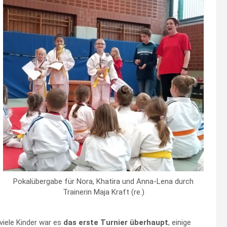
Pokalübergabe für Nora, Khatira und Anna-Lena durch
Trainerin Maja Kraft (re.)
viele Kinder war es
das erste Turnier überhaupt
, einige