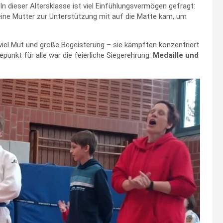
In dieser Altersklasse ist viel Einfühlungsvermögen gefragt:
 eine Mutter zur Unterstützung mit auf die Matte kam, um
 viel Mut und große Begeisterung – sie kämpften konzentriert
punkt für alle war die feierliche Siegerehrung:
Medaille und