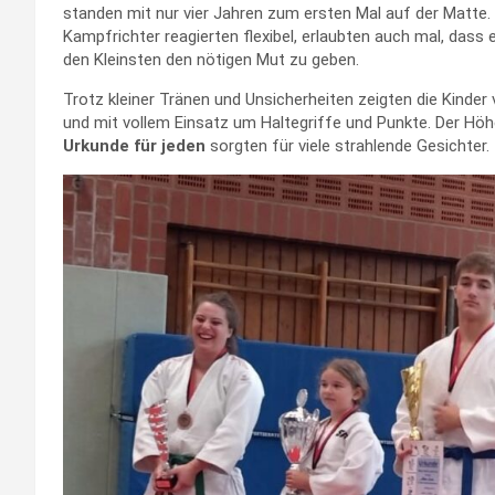
standen mit nur vier Jahren zum ersten Mal auf der Matte. 
Kampfrichter reagierten flexibel, erlaubten auch mal, dass
den Kleinsten den nötigen Mut zu geben.
Trotz kleiner Tränen und Unsicherheiten zeigten die Kinder
und mit vollem Einsatz um Haltegriffe und Punkte. Der Höhe
Urkunde für jeden
sorgten für viele strahlende Gesichter.