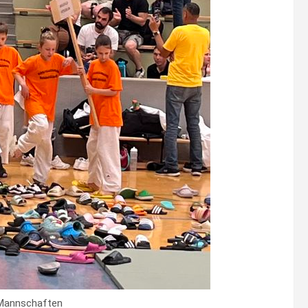
 Mannschaften