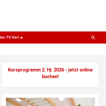
den TV Verl
Kursprogramm 2. Hj. 2026 - jetzt
online
buchen!