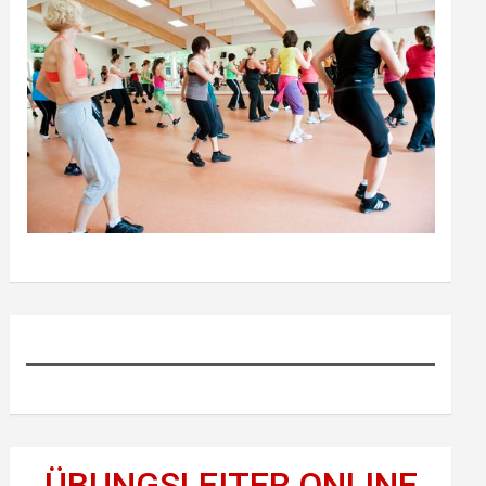
ÜBUNGSLEITER ONLINE