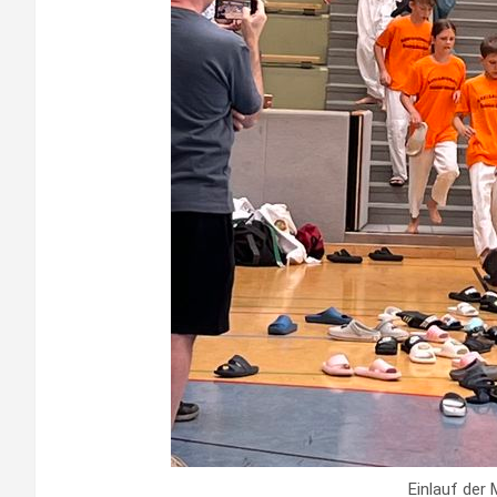
Einlauf der