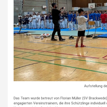
Aufstellung d
Das Team wurde betreut von Florian Müller (SV Brackwede)
engagierten Vereinstrainern, die ihre Schützlinge individu