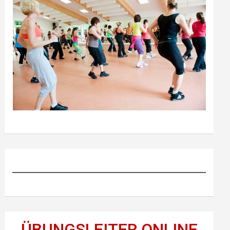
ÜBUNGSLEITER ONLINE