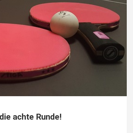
 die achte Runde!