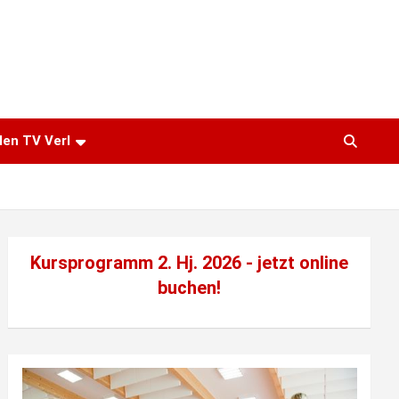
den TV Verl
Kursprogramm 2. Hj. 2026 - jetzt
online
buchen!