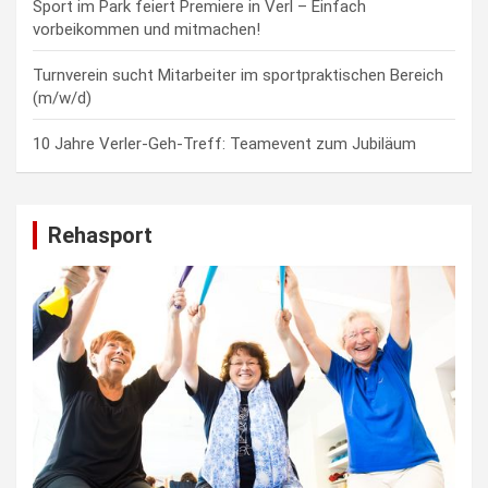
Sport im Park feiert Premiere in Verl – Einfach
vorbeikommen und mitmachen!
Turnverein sucht Mitarbeiter im sportpraktischen Bereich
(m/w/d)
10 Jahre Verler-Geh-Treff: Teamevent zum Jubiläum
Rehasport