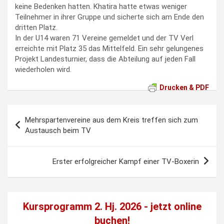
keine Bedenken hatten. Khatira hatte etwas weniger
Teilnehmer in ihrer Gruppe und sicherte sich am Ende den
dritten Platz.
In der U14 waren 71 Vereine gemeldet und der TV Verl
erreichte mit Platz 35 das Mittelfeld. Ein sehr gelungenes
Projekt Landesturnier, dass die Abteilung auf jeden Fall
wiederholen wird.
Drucken & PDF
Beitragsnavigation
Mehrspartenvereine aus dem Kreis treffen sich zum
Austausch beim TV
Erster erfolgreicher Kampf einer TV-Boxerin
Kursprogramm 2. Hj. 2026 - jetzt
online
buchen!