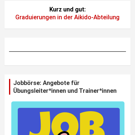
Kurz und gut
:
Graduierungen in der Aikido-Abteilung
Jobbörse: Angebote für
Übungsleiter*innen und Trainer*innen