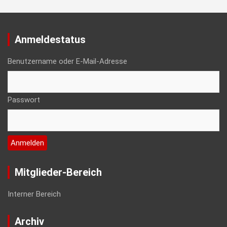
Anmeldestatus
Benutzername oder E-Mail-Adresse
Passwort
Mitglieder-Bereich
Interner Bereich
Archiv