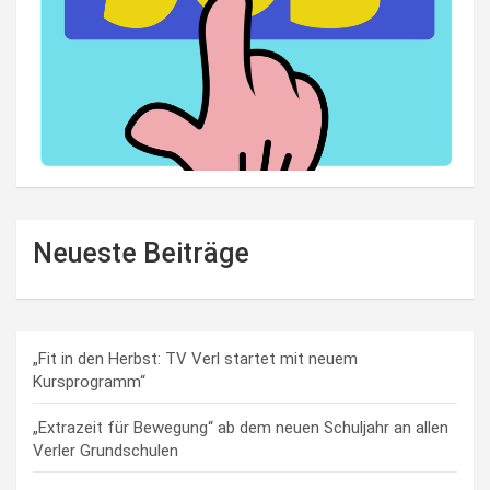
Neueste Beiträge
„Fit in den Herbst: TV Verl startet mit neuem
Kursprogramm“
„Extrazeit für Bewegung“ ab dem neuen Schuljahr an allen
Verler Grundschulen