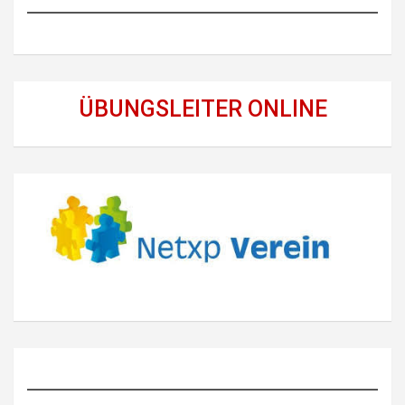
ÜBUNGSLEITER ONLINE