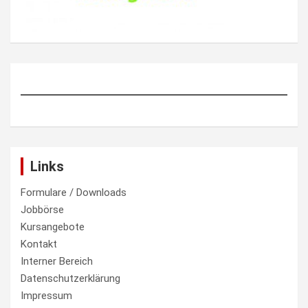
Links
Formulare / Downloads
Jobbörse
Kursangebote
Kontakt
Interner Bereich
Datenschutzerklärung
Impressum