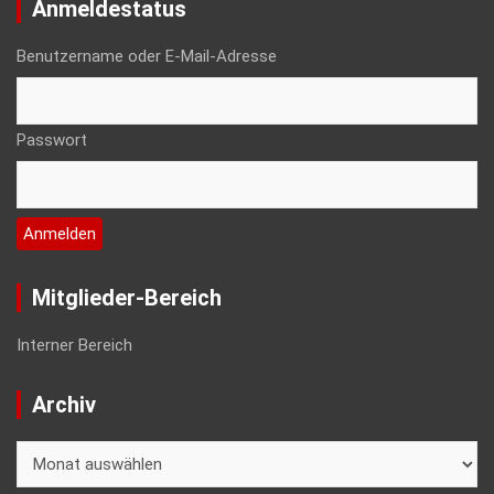
Anmeldestatus
Benutzername oder E-Mail-Adresse
Passwort
Mitglieder-Bereich
Interner Bereich
Archiv
Archiv