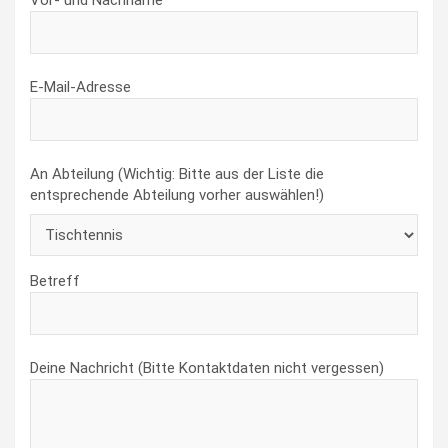
Vor- und Nachname
E-Mail-Adresse
An Abteilung (Wichtig: Bitte aus der Liste die
entsprechende Abteilung vorher auswählen!)
Betreff
Deine Nachricht (Bitte Kontaktdaten nicht vergessen)