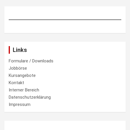
Links
Formulare / Downloads
Jobbörse
Kursangebote
Kontakt
Interner Bereich
Datenschutzerklärung
Impressum