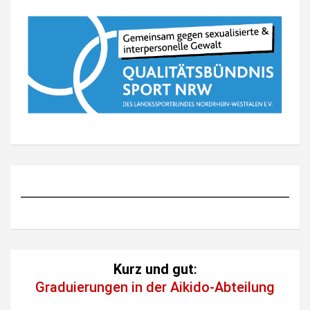
Kurz und gut
:
Graduierungen in der Aikido-Abteilung