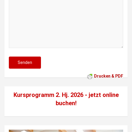
Drucken & PDF
Kursprogramm 2. Hj. 2026 - jetzt
online
buchen!