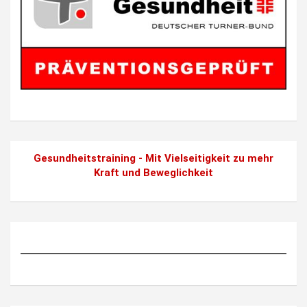
Gesundheitstraining - Mit Vielseitigkeit zu mehr
Kraft und Beweglichkeit