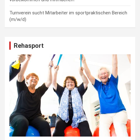
Turnverein sucht Mitarbeiter im sportpraktischen Bereich
(m/w/d)
Rehasport