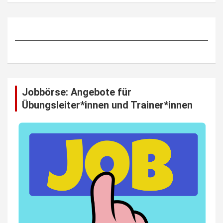
Jobbörse: Angebote für
Übungsleiter*innen und Trainer*innen