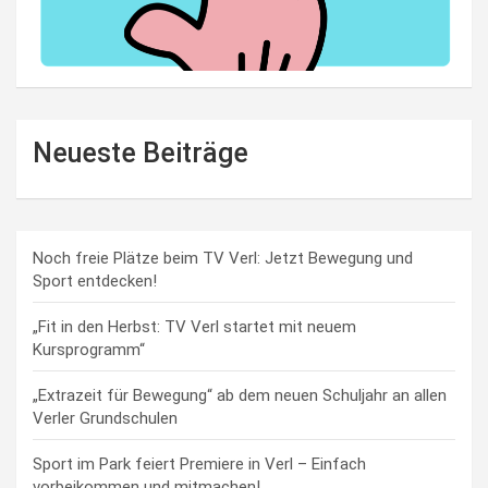
Neueste Beiträge
Noch freie Plätze beim TV Verl: Jetzt Bewegung und
Sport entdecken!
„Fit in den Herbst: TV Verl startet mit neuem
Kursprogramm“
„Extrazeit für Bewegung“ ab dem neuen Schuljahr an allen
Verler Grundschulen
Sport im Park feiert Premiere in Verl – Einfach
vorbeikommen und mitmachen!