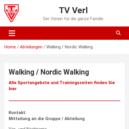
Skip
TV Verl
to
content
Der Verein für die ganze Familie
Home
Abteilungen
Walking / Nordic Walking
Walking / Nordic Walking
Alle Sportangebote und Trainingszeiten finden Sie
hier
Kontakt:
Mitteilung an die Gruppe / Abteilung