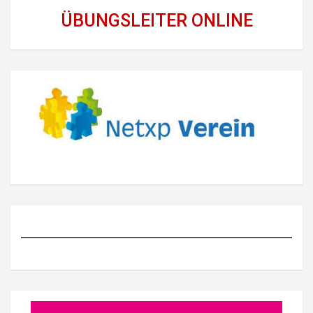
ÜBUNGSLEITER ONLINE