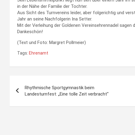
in der Nähe der Familie der Tochter.
Aus Sicht des Turnvereins leider, aber folgerichtig und ver
Jahr an seine Nachfolgerin Ina Setter.
Mit der Verleihung der Goldenen Vereinsehrennadel sagen d
Dankeschön!
(Text und Foto: Margret Pollmeier)
Tags:
Ehrenamt
Beitragsnavigation
Rhythmische Sportgymnastik beim
Landesturnfest: „Eine tolle Zeit verbracht“