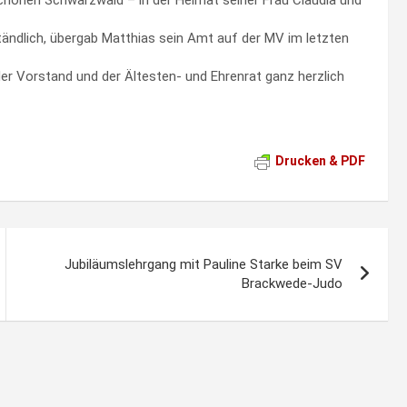
ständlich, übergab Matthias sein Amt auf der MV im letzten
er Vorstand und der Ältesten- und Ehrenrat ganz herzlich
Drucken & PDF
Jubiläumslehrgang mit Pauline Starke beim SV
Brackwede-Judo