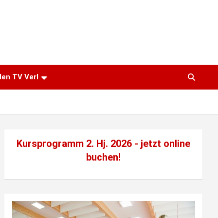
den TV Verl
Kursprogramm 2. Hj. 2026 - jetzt
online
buchen!