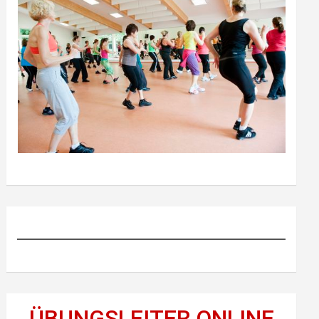
ÜBUNGSLEITER ONLINE