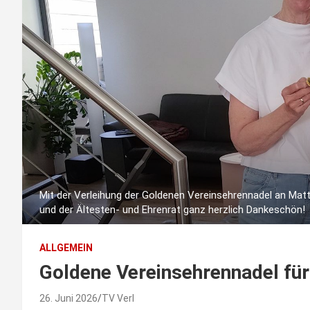
Mit der Verleihung der Goldenen Vereinsehrennadel an Mat
und der Ältesten- und Ehrenrat ganz herzlich Dankeschön!
ALLGEMEIN
Goldene Vereinsehrennadel fü
26. Juni 2026
TV Verl