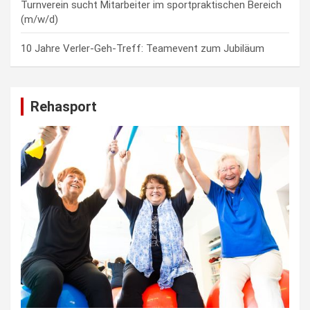
Turnverein sucht Mitarbeiter im sportpraktischen Bereich
(m/w/d)
10 Jahre Verler-Geh-Treff: Teamevent zum Jubiläum
Rehasport