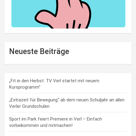
Neueste Beiträge
„Fit in den Herbst: TV Verl startet mit neuem
Kursprogramm“
„Extrazeit für Bewegung“ ab dem neuen Schuljahr an allen
Verler Grundschulen
Sport im Park feiert Premiere in Verl – Einfach
vorbeikommen und mitmachen!