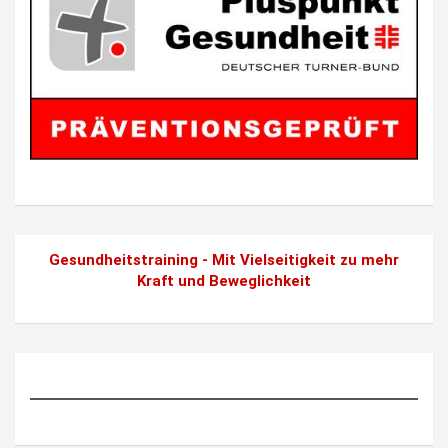
Gesundheitstraining - Mit Vielseitigkeit zu mehr
Kraft und Beweglichkeit