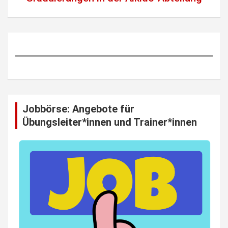
Jobbörse: Angebote für
Übungsleiter*innen und Trainer*innen