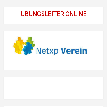
ÜBUNGSLEITER ONLINE