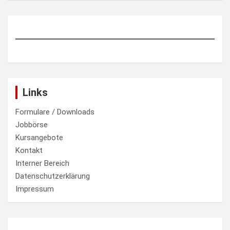
Links
Formulare / Downloads
Jobbörse
Kursangebote
Kontakt
Interner Bereich
Datenschutzerklärung
Impressum