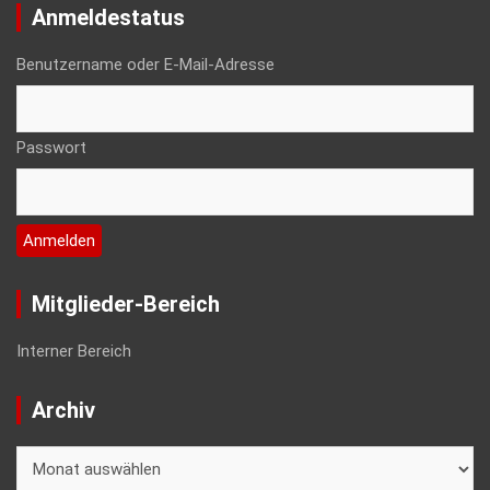
Anmeldestatus
Benutzername oder E-Mail-Adresse
Passwort
Mitglieder-Bereich
Interner Bereich
Archiv
Archiv