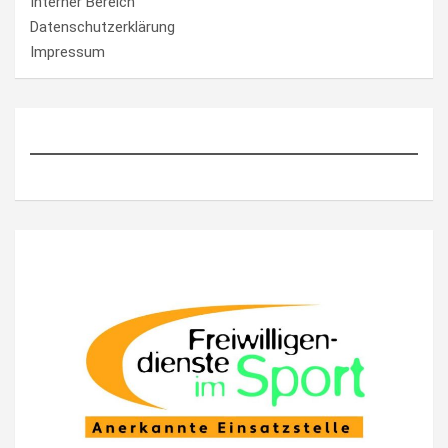
Interner Bereich
Datenschutzerklärung
Impressum