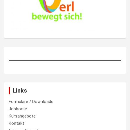
Links
Formulare / Downloads
Jobbörse
Kursangebote
Kontakt