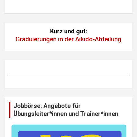
Kurz und gut
:
Graduierungen in der Aikido-Abteilung
Jobbörse: Angebote für
Übungsleiter*innen und Trainer*innen