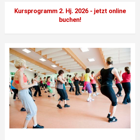
Kursprogramm 2. Hj. 2026 - jetzt
online
buchen!