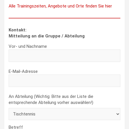
Alle Trainingszeiten, Angebote und Orte finden Sie hier
Kontakt:
Mitteilung an die Gruppe / Abteilung
Vor- und Nachname
E-Mail-Adresse
An Abteilung (Wichtig: Bitte aus der Liste die
entsprechende Abteilung vorher auswählen!)
Betreff