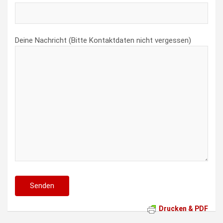
Deine Nachricht (Bitte Kontaktdaten nicht vergessen)
Drucken & PDF