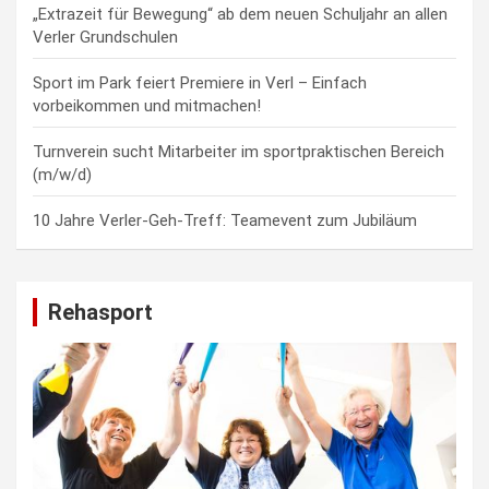
„Extrazeit für Bewegung“ ab dem neuen Schuljahr an allen
Verler Grundschulen
Sport im Park feiert Premiere in Verl – Einfach
vorbeikommen und mitmachen!
Turnverein sucht Mitarbeiter im sportpraktischen Bereich
(m/w/d)
10 Jahre Verler-Geh-Treff: Teamevent zum Jubiläum
Rehasport