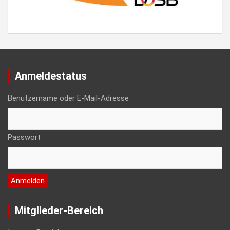
Anmeldestatus
Benutzername oder E-Mail-Adresse
Passwort
Mitglieder-Bereich