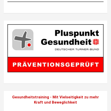
Gesundheitstraining - Mit Vielseitigkeit zu mehr
Kraft und Beweglichkeit