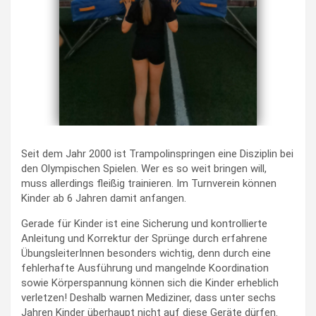
Seit dem Jahr 2000 ist Trampolinspringen eine Disziplin bei
den Olympischen Spielen. Wer es so weit bringen will,
muss allerdings fleißig trainieren. Im Turnverein können
Kinder ab 6 Jahren damit anfangen.
Gerade für Kinder ist eine Sicherung und kontrollierte
Anleitung und Korrektur der Sprünge durch erfahrene
ÜbungsleiterInnen besonders wichtig, denn durch eine
fehlerhafte Ausführung und mangelnde Koordination
sowie Körperspannung können sich die Kinder erheblich
verletzen! Deshalb warnen Mediziner, dass unter sechs
Jahren Kinder überhaupt nicht auf diese Geräte dürfen.