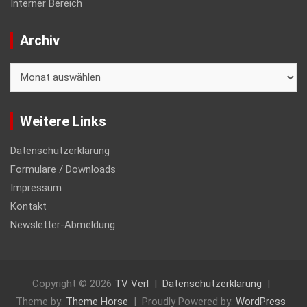
Interner Bereich
Archiv
Archiv
Weitere Links
Datenschutzerklärung
Formulare / Downloads
Impressum
Kontakt
Newsletter-Abmeldung
Copyright © 2026
TV Verl
Datenschutzerklärung
Theme by:
Theme Horse
Proudly Powered by:
WordPress