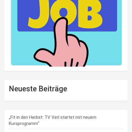
Neueste Beiträge
„Fit in den Herbst: TV Verl startet mit neuem
Kursprogramm“