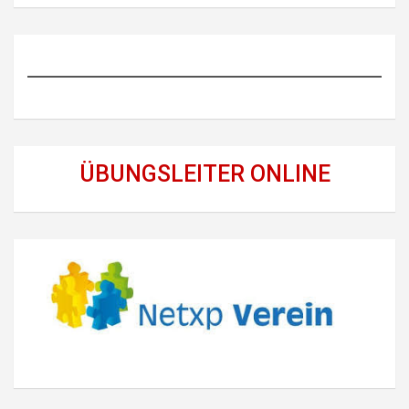
ÜBUNGSLEITER ONLINE