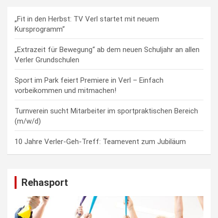
„Fit in den Herbst: TV Verl startet mit neuem
Kursprogramm“
„Extrazeit für Bewegung“ ab dem neuen Schuljahr an allen
Verler Grundschulen
Sport im Park feiert Premiere in Verl – Einfach
vorbeikommen und mitmachen!
Turnverein sucht Mitarbeiter im sportpraktischen Bereich
(m/w/d)
10 Jahre Verler-Geh-Treff: Teamevent zum Jubiläum
Rehasport