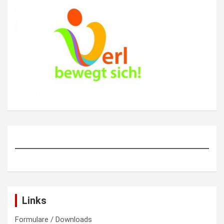
Links
Formulare / Downloads