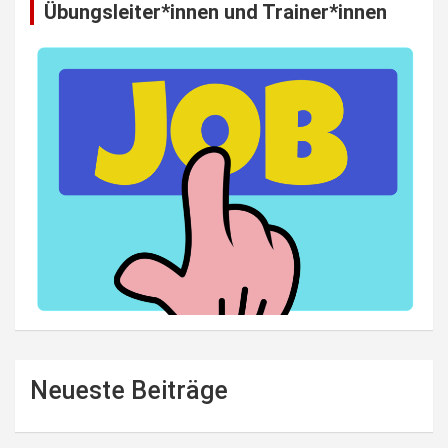
Übungsleiter*innen und Trainer*innen
Neueste Beiträge