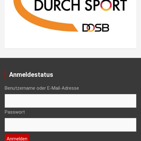
Anmeldestatus
Benutzername oder E-Mail-Adresse
Passwort