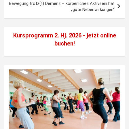
Bewegung trotz(t) Demenz – körperliches Aktivsein hat
„gute Nebenwirkungen“
Kursprogramm 2. Hj. 2026 - jetzt
online
buchen!