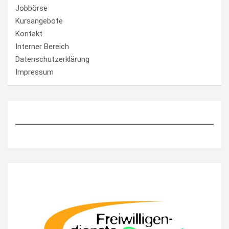
Jobbörse
Kursangebote
Kontakt
Interner Bereich
Datenschutzerklärung
Impressum