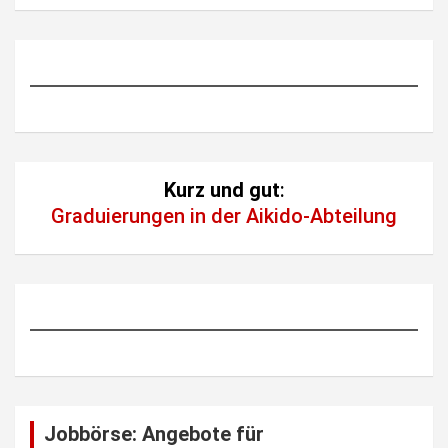
Kurz und gut
:
Graduierungen in der Aikido-Abteilung
Jobbörse: Angebote für