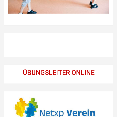
ÜBUNGSLEITER ONLINE