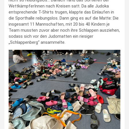
WettkämpferInnen nach Kreisen satt. Da alle Judoka
entsprechende T-Shirts trugen, klappte das Einlaufen in
die Sporthalle reibungslos. Dann ging es auf die Matte: Die
insgesamt 11 Mannschaften, mit 20 bis 40 Kindern je
Team mussten zuvor aber noch ihre Schlappen ausziehen,
sodass sich vor den Judomatten ein riesiger
„Schlappenberg“ ansammelte.