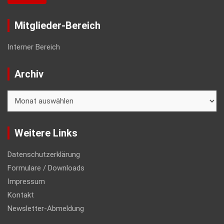
Mitglieder-Bereich
Interner Bereich
Archiv
Archiv
Weitere Links
Datenschutzerklärung
Formulare / Downloads
Impressum
Kontakt
Newsletter-Abmeldung