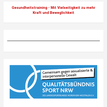
Gesundheitstraining - Mit Vielseitigkeit zu mehr
Kraft und Beweglichkeit