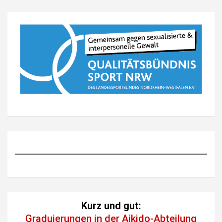
Kurz und gut
:
Graduierungen in der Aikido-Abteilung