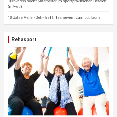
Turnverein sucht Mitarbeiter im sportpraktischen Bereich
(m/w/d)
10 Jahre Verler-Geh-Treff: Teamevent zum Jubiläum
Rehasport