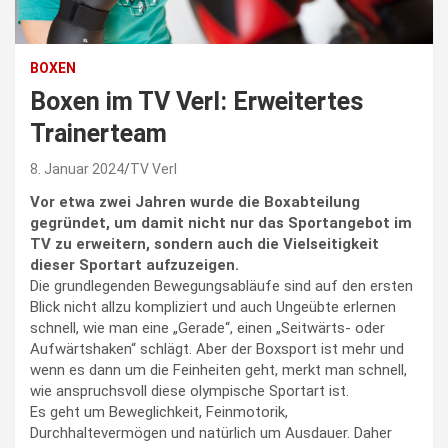
BOXEN
Boxen im TV Verl: Erweitertes
Trainerteam
8. Januar 2024
TV Verl
Vor etwa zwei Jahren wurde die Boxabteilung
gegründet, um damit nicht nur das Sportangebot im
TV zu erweitern, sondern auch die Vielseitigkeit
dieser Sportart aufzuzeigen.
Die grundlegenden Bewegungsabläufe sind auf den ersten
Blick nicht allzu kompliziert und auch Ungeübte erlernen
schnell, wie man eine „Gerade“, einen „Seitwärts- oder
Aufwärtshaken“ schlägt. Aber der Boxsport ist mehr und
wenn es dann um die Feinheiten geht, merkt man schnell,
wie anspruchsvoll diese olympische Sportart ist.
Es geht um Beweglichkeit, Feinmotorik,
Durchhaltevermögen und natürlich um Ausdauer. Daher