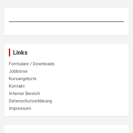
Links
Formulare / Downloads
Jobbörse
Kursangebote
Kontakt
Interner Bereich
Datenschutzerklärung
Impressum