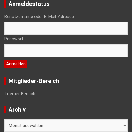
Anmeldestatus
Benutzername oder E-Mail-Adresse
Passwort
Mitglieder-Bereich
Interner Bereich
Archiv
Archiv