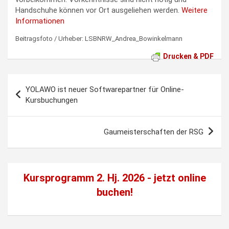
Handschuhe können vor Ort ausgeliehen werden.
Weitere
Informationen
Beitragsfoto / Urheber: LSBNRW_Andrea_Bowinkelmann
Drucken & PDF
Beitragsnavigation
YOLAWO ist neuer Softwarepartner für Online-
Kursbuchungen
Gaumeisterschaften der RSG
Kursprogramm 2. Hj. 2026 - jetzt
online
buchen!