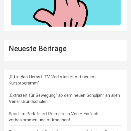
Neueste Beiträge
„Fit in den Herbst: TV Verl startet mit neuem
Kursprogramm“
„Extrazeit für Bewegung“ ab dem neuen Schuljahr an allen
Verler Grundschulen
Sport im Park feiert Premiere in Verl – Einfach
vorbeikommen und mitmachen!