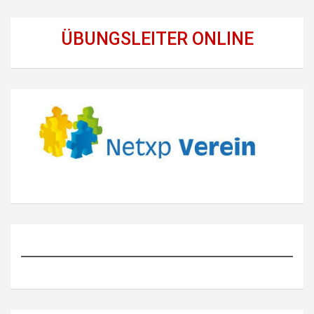
ÜBUNGSLEITER ONLINE