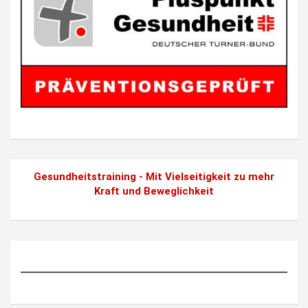
Gesundheitstraining - Mit Vielseitigkeit zu mehr
Kraft und Beweglichkeit