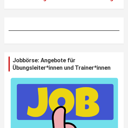
Jobbörse: Angebote für
Übungsleiter*innen und Trainer*innen