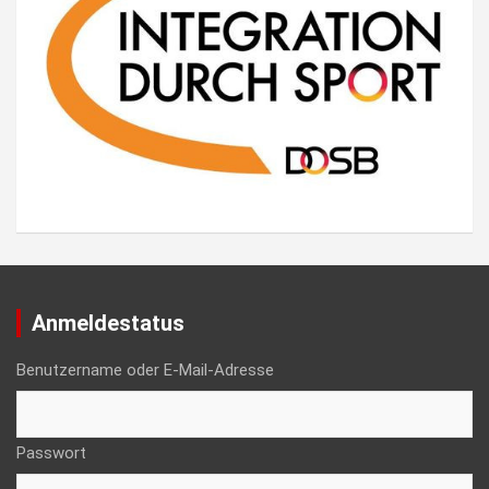
Anmeldestatus
Benutzername oder E-Mail-Adresse
Passwort