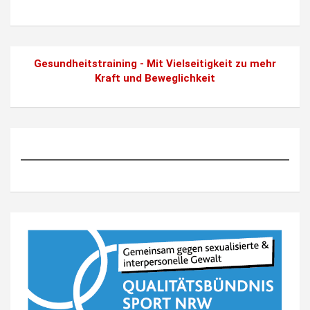
Gesundheitstraining - Mit Vielseitigkeit zu mehr
Kraft und Beweglichkeit