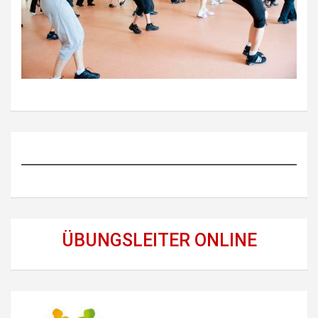
ÜBUNGSLEITER ONLINE