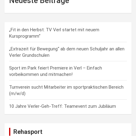
Neueste Beiträge
„Fit in den Herbst: TV Verl startet mit neuem
Kursprogramm“
„Extrazeit für Bewegung“ ab dem neuen Schuljahr an allen
Verler Grundschulen
Sport im Park feiert Premiere in Verl – Einfach
vorbeikommen und mitmachen!
Turnverein sucht Mitarbeiter im sportpraktischen Bereich
(m/w/d)
10 Jahre Verler-Geh-Treff: Teamevent zum Jubiläum
Rehasport