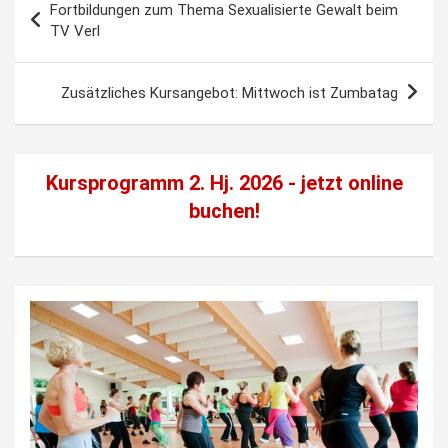
Fortbildungen zum Thema Sexualisierte Gewalt beim
TV Verl
Zusätzliches Kursangebot: Mittwoch ist Zumbatag
Kursprogramm 2. Hj. 2026 - jetzt
online
buchen!