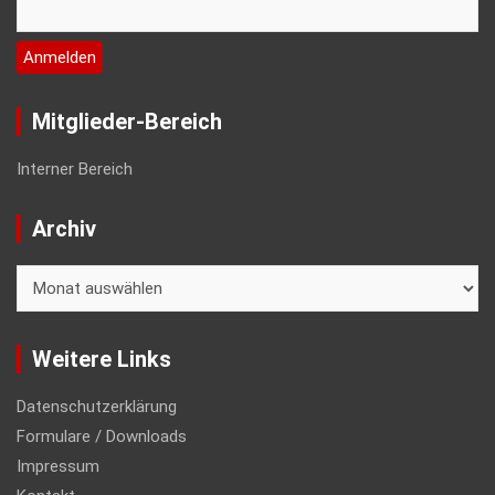
Mitglieder-Bereich
Interner Bereich
Archiv
Archiv
Weitere Links
Datenschutzerklärung
Formulare / Downloads
Impressum