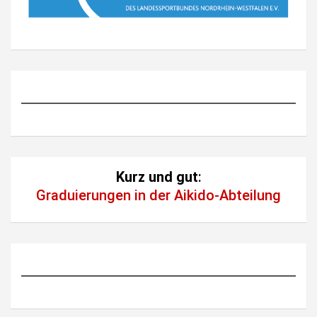
Kurz und gut
:
Graduierungen in der Aikido-Abteilung