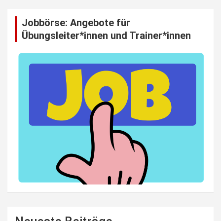
Jobbörse: Angebote für
Übungsleiter*innen und Trainer*innen