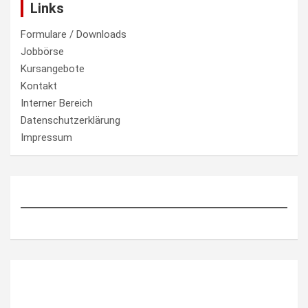
Links
Formulare / Downloads
Jobbörse
Kursangebote
Kontakt
Interner Bereich
Datenschutzerklärung
Impressum