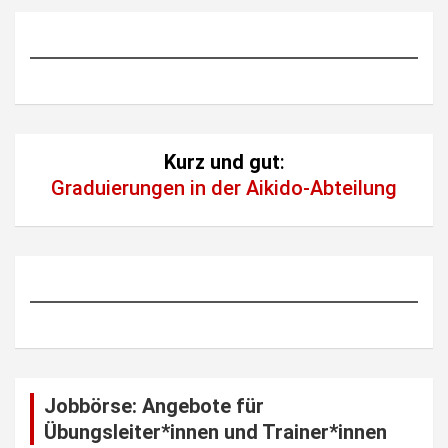
Kurz und gut
:
Graduierungen in der Aikido-Abteilung
Jobbörse: Angebote für
Übungsleiter*innen und Trainer*innen