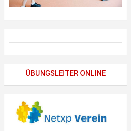
ÜBUNGSLEITER ONLINE