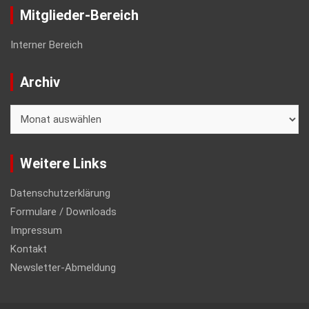
Mitglieder-Bereich
Interner Bereich
Archiv
Archiv
Weitere Links
Datenschutzerklärung
Formulare / Downloads
Impressum
Kontakt
Newsletter-Abmeldung