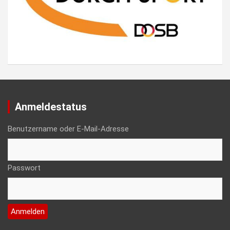
Anmeldestatus
Benutzername oder E-Mail-Adresse
Passwort