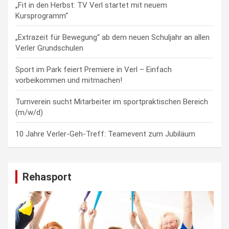
„Fit in den Herbst: TV Verl startet mit neuem
Kursprogramm“
„Extrazeit für Bewegung“ ab dem neuen Schuljahr an allen
Verler Grundschulen
Sport im Park feiert Premiere in Verl – Einfach
vorbeikommen und mitmachen!
Turnverein sucht Mitarbeiter im sportpraktischen Bereich
(m/w/d)
10 Jahre Verler-Geh-Treff: Teamevent zum Jubiläum
Rehasport