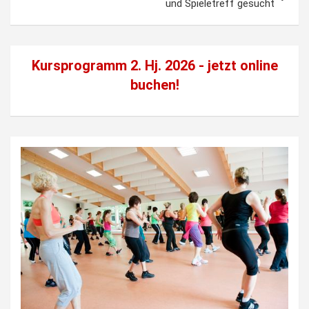
und Spieletreff gesucht
Kursprogramm 2. Hj. 2026 - jetzt
online
buchen!