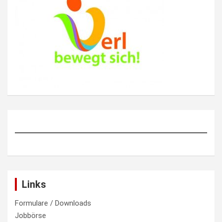
Links
Formulare / Downloads
Jobbörse