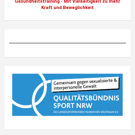
Gesundheitstraining - Mit Vielseitigkeit zu mehr
Kraft und Beweglichkeit