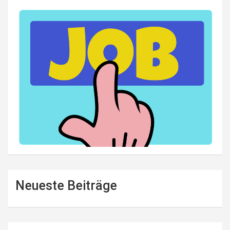
Neueste Beiträge