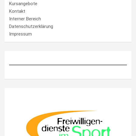
Kursangebote
Kontakt
Interner Bereich
Datenschutzerklärung
Impressum